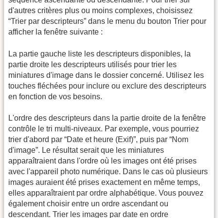
d'autres critères plus ou moins complexes, choisissez
“Trier par descripteurs” dans le menu du bouton Trier pour
afficher la fenêtre suivante :
La partie gauche liste les descripteurs disponibles, la
partie droite les descripteurs utilisés pour trier les
miniatures d'image dans le dossier concerné. Utilisez les
touches fléchées pour inclure ou exclure des descripteurs
en fonction de vos besoins.
L'ordre des descripteurs dans la partie droite de la fenêtre
contrôle le tri multi-niveaux. Par exemple, vous pourriez
trier d'abord par “Date et heure (Exif)”, puis par “Nom
d'image”. Le résultat serait que les miniatures
apparaîtraient dans l'ordre où les images ont été prises
avec l'appareil photo numérique. Dans le cas où plusieurs
images auraient été prises exactement en même temps,
elles apparaîtraient par ordre alphabétique. Vous pouvez
également choisir entre un ordre ascendant ou
descendant. Trier les images par date en ordre