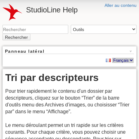
Aller au contenu
StudioLine Help
Rechercher
Panneau latéral
Tri par descripteurs
Pour trier rapidement le contenu d'un dossier par
descripteurs, cliquez sur le bouton “Trier” de la barre
d'outils menu des Archives d'images, ou choisisser “Trier
par” dans le menu “Affichage”.
Le menu déroulant permet un tri rapide sur les critères
courants. Pour chaque critère, vous pouvez choisir une
séquence ascendante ou descendante. Pour trier sur