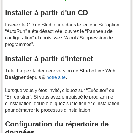
Installer à partir d'un CD
Insérez le CD de StudioLine dans le lecteur. Si l'option
“AutoRun” a été désactivée, ouvrez le “Panneau de
configuration” et choisissez “Ajout / Suppression de
programmes”.
Installer à partir d'internet
Téléchargez la dernière version de
StudioLine Web
Designer
depuis
notre site
.
Lorsque vous y êtes invité, cliquez sur “Exécuter” ou
“Enregistrer”. Si vous avez enregistré le programme
d'installation, double-cliquez sur le fichier d'installation
pour démarrer le processus d'installation.
Configuration du répertoire de
données