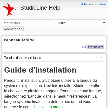
Aller au contenu
StudioLine Help
Rechercher
Panneau latéral
Table des matières
Guide d'installation
Pendant l'installation, StudioLine utilisera la langue du
système d'exploitation. Une fois installé, StudioLine offre
le choix entre plusieurs langues. Pour choisir une langue,
sélectionnez “Langue” dans le menu “Préférences”. La
langue système finale sera déterminée quand vous
entrerez le
code d'activation produit
.