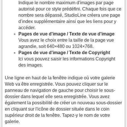
Indique le nombre maximum d'images par page
autorisé pour ce style prédéfini. Chaque fois que ce
nombre sera dépassé, StudioLine créera une page
d'index supplémentaire ainsi que les liens pour y
accéder.
Pages de vue d'image / Texte de vue d'image
Vous avez le choix entre la taille de la page vue
agrandie, soit 640×480 ou 1024×768.
Pages de vue d'image / Texte de Copyright
Ici vous pouvez saisir les informations Copyright
des images.
Une ligne en haut de la fenêtre indique où votre galerie
Web va être enregistrée. Vous pouvez cliquer sur le
panneau de navigation de gauche pour choisir le sous-
dossier dans lequel elle sera enregistrée. Vous avez
également la possibilité de créer un nouveau sous-dossier
en cliquant sur l'icône de dossier située dans le coin
supérieur droit de la fenêtre. Tapez-y le nom de votre
galerie.