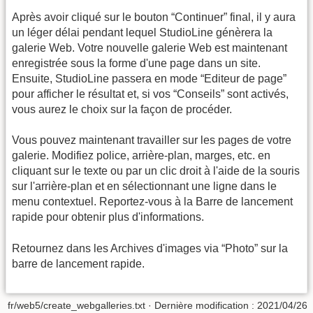
Après avoir cliqué sur le bouton “Continuer” final, il y aura
un léger délai pendant lequel StudioLine génèrera la
galerie Web. Votre nouvelle galerie Web est maintenant
enregistrée sous la forme d'une page dans un site.
Ensuite, StudioLine passera en mode “Editeur de page”
pour afficher le résultat et, si vos “Conseils” sont activés,
vous aurez le choix sur la façon de procéder.
Vous pouvez maintenant travailler sur les pages de votre
galerie. Modifiez police, arrière-plan, marges, etc. en
cliquant sur le texte ou par un clic droit à l'aide de la souris
sur l'arrière-plan et en sélectionnant une ligne dans le
menu contextuel. Reportez-vous à la Barre de lancement
rapide pour obtenir plus d'informations.
Retournez dans les Archives d'images via “Photo” sur la
barre de lancement rapide.
fr/web5/create_webgalleries.txt
· Dernière modification : 2021/04/26