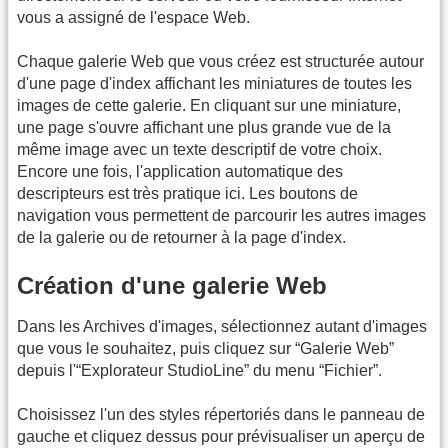
vous a assigné de l'espace Web.
Chaque galerie Web que vous créez est structurée autour
d'une page d'index affichant les miniatures de toutes les
images de cette galerie. En cliquant sur une miniature,
une page s'ouvre affichant une plus grande vue de la
même image avec un texte descriptif de votre choix.
Encore une fois, l'application automatique des
descripteurs est très pratique ici. Les boutons de
navigation vous permettent de parcourir les autres images
de la galerie ou de retourner à la page d'index.
Création d'une galerie Web
Dans les Archives d'images, sélectionnez autant d'images
que vous le souhaitez, puis cliquez sur “Galerie Web”
depuis l'“Explorateur StudioLine” du menu “Fichier”.
Choisissez l'un des styles répertoriés dans le panneau de
gauche et cliquez dessus pour prévisualiser un aperçu de