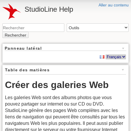
Aller au contenu
StudioLine Help
Rechercher
Panneau latéral
Table des matières
Créer des galeries Web
Les galeries Web sont des albums photos que vous
pouvez partager sur internet ou sur CD ou DVD.
StudioLine génère des pages Web complètes avec les
liens de navigation qui peuvent être consultés par tous les
navigateurs Web les plus populaires. Il peut aussi publier
directement sur le serveur ou votre fournisseur Internet