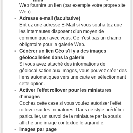
Web fournira un lien (par exemple votre propre site
Web).
Adresse e-mail (facultative)
Entrez une adresse E-Mail si vous souhaitez que
les internautes disposent d'un moyen de
communiquer avec vous. Ce n'est pas un champ
obligatoire pour la galerie Web.
Générer un lien Géo s'il y a des images
géolocalisées dans la galerie
Si vous avez attaché des informations de
géolocalisation aux images, vous pouvez créer des
liens automatiques vers une carte en sélectionnant
cette option.
Activer l'effet rollover pour les miniatures
d'images
Cochez cette case si vous voulez autoriser l'effet
rollover sur les miniatures. Dans ce style prédéfini
particulier, un survol de la miniature par la souris
affiche une image contextuelle agrandie.
Images par page