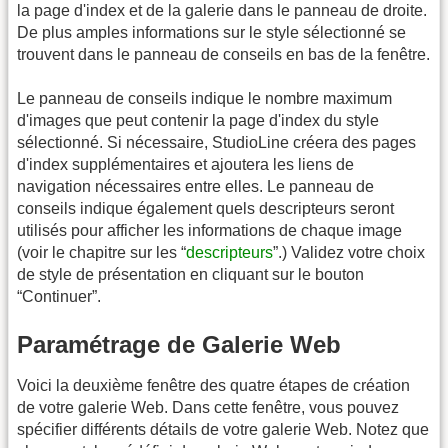
la page d'index et de la galerie dans le panneau de droite.
De plus amples informations sur le style sélectionné se
trouvent dans le panneau de conseils en bas de la fenêtre.
Le panneau de conseils indique le nombre maximum
d'images que peut contenir la page d'index du style
sélectionné. Si nécessaire, StudioLine créera des pages
d'index supplémentaires et ajoutera les liens de
navigation nécessaires entre elles. Le panneau de
conseils indique également quels descripteurs seront
utilisés pour afficher les informations de chaque image
(voir le chapitre sur les “
descripteurs
”.) Validez votre choix
de style de présentation en cliquant sur le bouton
“Continuer”.
Paramétrage de Galerie Web
Voici la deuxième fenêtre des quatre étapes de création
de votre galerie Web. Dans cette fenêtre, vous pouvez
spécifier différents détails de votre galerie Web. Notez que