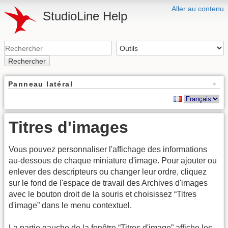
Aller au contenu
StudioLine Help
Rechercher
Panneau latéral
Titres d'images
Vous pouvez personnaliser l'affichage des informations
au-dessous de chaque miniature d'image. Pour ajouter ou
enlever des descripteurs ou changer leur ordre, cliquez
sur le fond de l'espace de travail des Archives d'images
avec le bouton droit de la souris et choisissez “Titres
d'image” dans le menu contextuel.
La partie gauche de la fenêtre “Titres d'image” affiche les