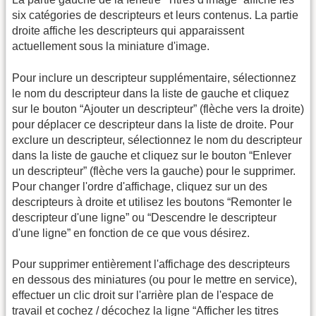
six catégories de descripteurs et leurs contenus. La partie
droite affiche les descripteurs qui apparaissent
actuellement sous la miniature d'image.
Pour inclure un descripteur supplémentaire, sélectionnez
le nom du descripteur dans la liste de gauche et cliquez
sur le bouton “Ajouter un descripteur” (flèche vers la droite)
pour déplacer ce descripteur dans la liste de droite. Pour
exclure un descripteur, sélectionnez le nom du descripteur
dans la liste de gauche et cliquez sur le bouton “Enlever
un descripteur” (flèche vers la gauche) pour le supprimer.
Pour changer l'ordre d'affichage, cliquez sur un des
descripteurs à droite et utilisez les boutons “Remonter le
descripteur d'une ligne” ou “Descendre le descripteur
d'une ligne” en fonction de ce que vous désirez.
Pour supprimer entièrement l'affichage des descripteurs
en dessous des miniatures (ou pour le mettre en service),
effectuer un clic droit sur l'arrière plan de l'espace de
travail et cochez / décochez la ligne “Afficher les titres