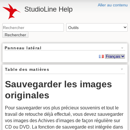
Aller au contenu
StudioLine Help
Rechercher
Panneau latéral
Table des matières
Sauvegarder les images
originales
Pour sauvegarder vos plus précieux souvenirs et tout le
travail de retouche déjà effectué, vous devez sauvegarder
vos images des Achives d'images de façon régulière sur
CD ou DVD. La fonction de sauvegarde est intégrée dans