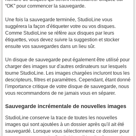
“OK” pour commencer la sauvegarde.
Une fois la sauvegarde terminée, StudioLine vous
suggérera la façon d'étiqueter votre ou vos disques.
Comme StudioLine se réfère aux disques par leurs
étiquettes, vous devez suivre la suggestion et stocker
ensuite vos sauvegardes dans un lieu sûr.
Un disque de sauvegarde peut également être utilisé pour
charger des images sur d'autres ordinateurs sur lesquels
tourne StudioLine. Les images chargées incluront tous les
descripteurs, filtres et paramètres. Cependant, étant donné
l'importance critique de votre disque de sauvegarde, nous
vous recommandons de ne jamais vous en séparer.
Sauvegarde incrémentale de nouvelles images
StudioLine conserve la trace de toutes les nouvelles
images qui sont ajoutées à un dossier après qu'il ait été
sauvegardé. Lorsque vous sélectionnerez ce dossier pour