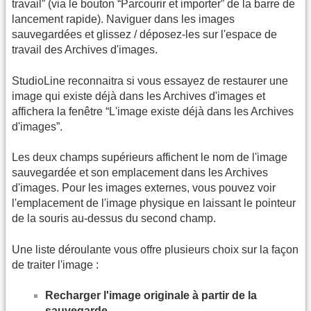
travail” (via le bouton “Parcourir et importer” de la barre de
lancement rapide). Naviguer dans les images
sauvegardées et glissez / déposez-les sur l'espace de
travail des Archives d'images.
StudioLine reconnaitra si vous essayez de restaurer une
image qui existe déjà dans les Archives d'images et
affichera la fenêtre “L'image existe déjà dans les Archives
d'images”.
Les deux champs supérieurs affichent le nom de l'image
sauvegardée et son emplacement dans les Archives
d'images. Pour les images externes, vous pouvez voir
l'emplacement de l'image physique en laissant le pointeur
de la souris au-dessus du second champ.
Une liste déroulante vous offre plusieurs choix sur la façon
de traiter l'image :
Recharger l'image originale à partir de la
sauvegarde