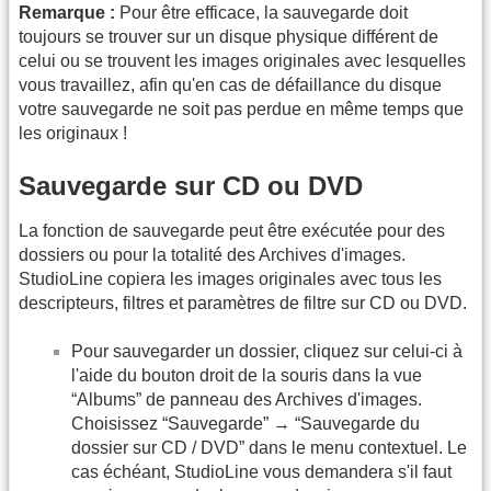
Remarque :
Pour être efficace, la sauvegarde doit
toujours se trouver sur un disque physique différent de
celui ou se trouvent les images originales avec lesquelles
vous travaillez, afin qu'en cas de défaillance du disque
votre sauvegarde ne soit pas perdue en même temps que
les originaux !
Sauvegarde sur CD ou DVD
La fonction de sauvegarde peut être exécutée pour des
dossiers ou pour la totalité des Archives d'images.
StudioLine copiera les images originales avec tous les
descripteurs, filtres et paramètres de filtre sur CD ou DVD.
Pour sauvegarder un dossier, cliquez sur celui-ci à
l'aide du bouton droit de la souris dans la vue
“Albums” de panneau des Archives d'images.
Choisissez “Sauvegarde” → “Sauvegarde du
dossier sur CD / DVD” dans le menu contextuel. Le
cas échéant, StudioLine vous demandera s'il faut