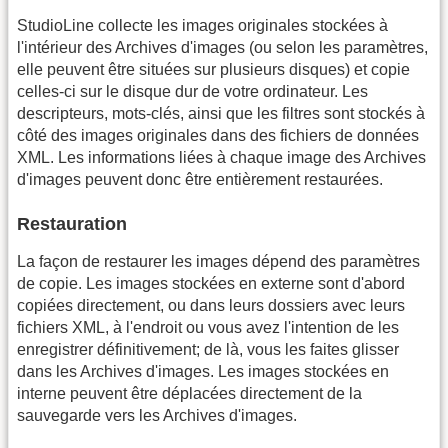
StudioLine collecte les images originales stockées à
l'intérieur des Archives d'images (ou selon les paramètres,
elle peuvent être situées sur plusieurs disques) et copie
celles-ci sur le disque dur de votre ordinateur. Les
descripteurs, mots-clés, ainsi que les filtres sont stockés à
côté des images originales dans des fichiers de données
XML. Les informations liées à chaque image des Archives
d'images peuvent donc être entièrement restaurées.
Restauration
La façon de restaurer les images dépend des paramètres
de copie. Les images stockées en externe sont d'abord
copiées directement, ou dans leurs dossiers avec leurs
fichiers XML, à l'endroit ou vous avez l'intention de les
enregistrer définitivement; de là, vous les faites glisser
dans les Archives d'images. Les images stockées en
interne peuvent être déplacées directement de la
sauvegarde vers les Archives d'images.