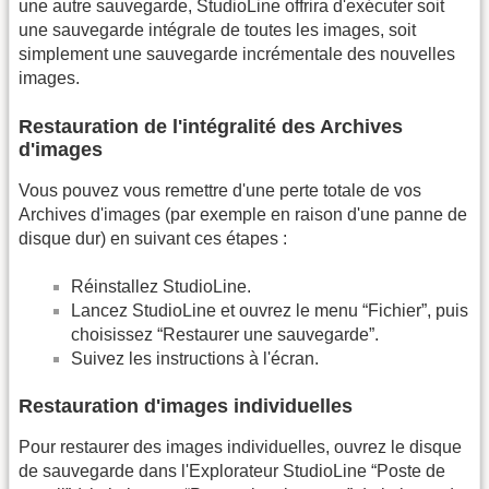
une autre sauvegarde, StudioLine offrira d'exécuter soit
une sauvegarde intégrale de toutes les images, soit
simplement une sauvegarde incrémentale des nouvelles
images.
Restauration de l'intégralité des Archives
d'images
Vous pouvez vous remettre d'une perte totale de vos
Archives d'images (par exemple en raison d'une panne de
disque dur) en suivant ces étapes :
Réinstallez StudioLine.
Lancez StudioLine et ouvrez le menu “Fichier”, puis
choisissez “Restaurer une sauvegarde”.
Suivez les instructions à l'écran.
Restauration d'images individuelles
Pour restaurer des images individuelles, ouvrez le disque
de sauvegarde dans l'Explorateur StudioLine “Poste de