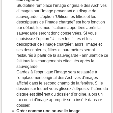
Studioline remplace l'image originale des Archives
d'images par l'image provenant du disque de
sauvegarde. L'option “Utiliser les filtres et les
descripteurs de l'image chargée” est hors fonction
par défaut; les modifications apportées après la
sauvegarde seront donc conservées. Si vous
choisissez l'option “Utiliser les filtres et les
descripteur de l'image chargée”, alors l'image et
ses descripteurs, filtres et paramètres seront
restaurés à partir de la sauvegarde - annulant de ce
fait tous les changements effectués après la
sauvegarde.
Gardez à l'esprit que l'image sera restaurée à
l'emplacement original des Archives d'images
affiché dans le second champ de la fenêtre. Si le
dossier sur lequel vous glissez / déposez l'icône du
disque est différent du dossier d'origine, alors un
raccourci d'image approprié sera inséré dans ce
dossier.
Créer comme une nouvelle image