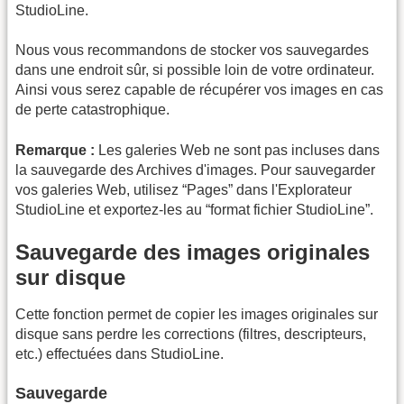
StudioLine.
Nous vous recommandons de stocker vos sauvegardes
dans une endroit sûr, si possible loin de votre ordinateur.
Ainsi vous serez capable de récupérer vos images en cas
de perte catastrophique.
Remarque :
Les galeries Web ne sont pas incluses dans
la sauvegarde des Archives d'images. Pour sauvegarder
vos galeries Web, utilisez “Pages” dans l'Explorateur
StudioLine et exportez-les au “format fichier StudioLine”.
Sauvegarde des images originales
sur disque
Cette fonction permet de copier les images originales sur
disque sans perdre les corrections (filtres, descripteurs,
etc.) effectuées dans StudioLine.
Sauvegarde