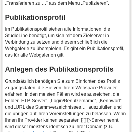
„Transferieren zu …“ aus dem Menü „Publizieren“.
Publikationsprofil
Im Publikationsprofil stehen alle Informationen, die
StudioLine benötigt, um sich mit dem Zielserver in
Verbindung zu setzen und diesem schließlich die
Webgalerie zu überspielen. Es gibt ein Publikationsprofil,
das für alle Webgalerien gilt.
Anlegen des Publikationsprofils
Grundsätzlich benötigen Sie zum Einrichten des Profils
Zugangsdaten, die Sie von Ihrem Webspace Provider
erfahren. In den meisten Fällen wird es ausreichen, die
Felder „FTP-Server“, „Login/Benutzername“, „Kennwort“
und „URL des Stammverzeichnisses…“ auszufüllen und
die übrigen auf ihren Voreinstellungen zu belassen. Wenn
Ihnen Ihr Provider keinen separaten
FTP
-Server nennt,
wird dieser meistens identisch zu Ihrer Domain (z.B.