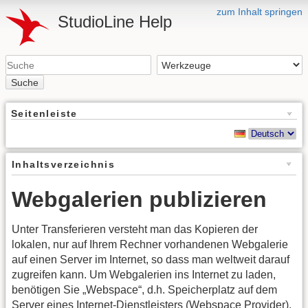
zum Inhalt springen
StudioLine Help
Suche
Seitenleiste
Inhaltsverzeichnis
Webgalerien publizieren
Unter Transferieren versteht man das Kopieren der
lokalen, nur auf Ihrem Rechner vorhandenen Webgalerie
auf einen Server im Internet, so dass man weltweit darauf
zugreifen kann. Um Webgalerien ins Internet zu laden,
benötigen Sie „Webspace“, d.h. Speicherplatz auf dem
Server eines Internet-Dienstleisters (Webspace Provider).