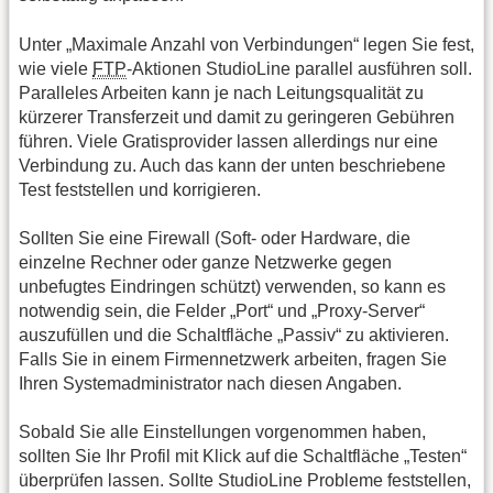
Unter „Maximale Anzahl von Verbindungen“ legen Sie fest,
wie viele
FTP
-Aktionen StudioLine parallel ausführen soll.
Paralleles Arbeiten kann je nach Leitungsqualität zu
kürzerer Transferzeit und damit zu geringeren Gebühren
führen. Viele Gratisprovider lassen allerdings nur eine
Verbindung zu. Auch das kann der unten beschriebene
Test feststellen und korrigieren.
Sollten Sie eine Firewall (Soft- oder Hardware, die
einzelne Rechner oder ganze Netzwerke gegen
unbefugtes Eindringen schützt) verwenden, so kann es
notwendig sein, die Felder „Port“ und „Proxy-Server“
auszufüllen und die Schaltfläche „Passiv“ zu aktivieren.
Falls Sie in einem Firmennetzwerk arbeiten, fragen Sie
Ihren Systemadministrator nach diesen Angaben.
Sobald Sie alle Einstellungen vorgenommen haben,
sollten Sie Ihr Profil mit Klick auf die Schaltfläche „Testen“
überprüfen lassen. Sollte StudioLine Probleme feststellen,