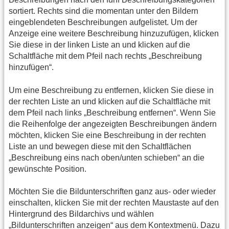
sortiert. Rechts sind die momentan unter den Bildern
eingeblendeten Beschreibungen aufgelistet. Um der
Anzeige eine weitere Beschreibung hinzuzufügen, klicken
Sie diese in der linken Liste an und klicken auf die
Schaltfläche mit dem Pfeil nach rechts „Beschreibung
hinzufügen“.
Um eine Beschreibung zu entfernen, klicken Sie diese in
der rechten Liste an und klicken auf die Schaltfläche mit
dem Pfeil nach links „Beschreibung entfernen“. Wenn Sie
die Reihenfolge der angezeigten Beschreibungen ändern
möchten, klicken Sie eine Beschreibung in der rechten
Liste an und bewegen diese mit den Schaltflächen
„Beschreibung eins nach oben/unten schieben“ an die
gewünschte Position.
Möchten Sie die Bildunterschriften ganz aus- oder wieder
einschalten, klicken Sie mit der rechten Maustaste auf den
Hintergrund des Bildarchivs und wählen
„Bildunterschriften anzeigen“ aus dem Kontextmenü. Dazu