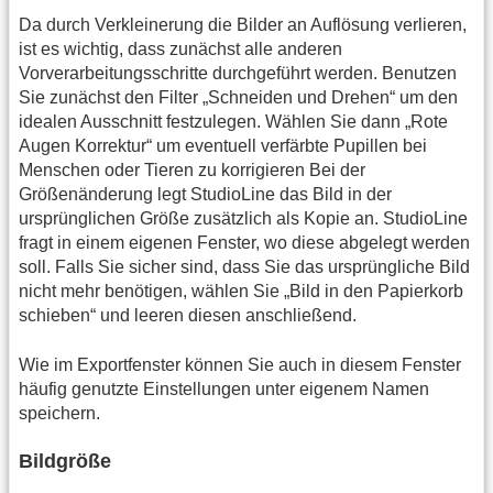
Da durch Verkleinerung die Bilder an Auflösung verlieren,
ist es wichtig, dass zunächst alle anderen
Vorverarbeitungsschritte durchgeführt werden. Benutzen
Sie zunächst den Filter „Schneiden und Drehen“ um den
idealen Ausschnitt festzulegen. Wählen Sie dann „Rote
Augen Korrektur“ um eventuell verfärbte Pupillen bei
Menschen oder Tieren zu korrigieren Bei der
Größenänderung legt StudioLine das Bild in der
ursprünglichen Größe zusätzlich als Kopie an. StudioLine
fragt in einem eigenen Fenster, wo diese abgelegt werden
soll. Falls Sie sicher sind, dass Sie das ursprüngliche Bild
nicht mehr benötigen, wählen Sie „Bild in den Papierkorb
schieben“ und leeren diesen anschließend.
Wie im Exportfenster können Sie auch in diesem Fenster
häufig genutzte Einstellungen unter eigenem Namen
speichern.
Bildgröße