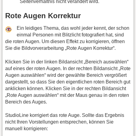
Seitenverhältnis nicht verändert wird.
Rote Augen Korrektur
Ein leidiges Thema, das wohl jeder kennt, der schon
einmal Personen mit Blitzlicht fotografiert hat, sind
die roten Augen. Um diesen Effekt zu korrigieren, öffnen
Sie die Bildvorverarbeitung „Rote Augen Korrektur“.
Klicken Sie in der linken Bildansicht „Bereich auswählen“
auf eines der roten Augen. In der rechten Bildansicht „Rote
Augen auswählen“ wird der gewählte Bereich vergrößert
dargestellt, so dass Sie den eigentlichen roten Bereich gut
anklicken können. Klicken Sie in der rechten Bildansicht
„Rote Augen auswählen“ mit der Maus genau in den roten
Bereich des Auges.
StudioLine korrigiert das rote Auge. Sollte das Ergebnis
nicht Ihren Vorstellungen entsprechen, können Sie
manuell korrigieren: