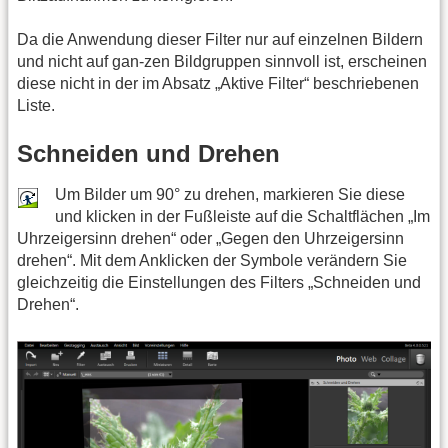
Da die Anwendung dieser Filter nur auf einzelnen Bildern
und nicht auf gan-zen Bildgruppen sinnvoll ist, erscheinen
diese nicht in der im Absatz „Aktive Filter“ beschriebenen
Liste.
Schneiden und Drehen
Um Bilder um 90° zu drehen, markieren Sie diese
und klicken in der Fußleiste auf die Schaltflächen „Im
Uhrzeigersinn drehen“ oder „Gegen den Uhrzeigersinn
drehen“. Mit dem Anklicken der Symbole verändern Sie
gleichzeitig die Einstellungen des Filters „Schneiden und
Drehen“.