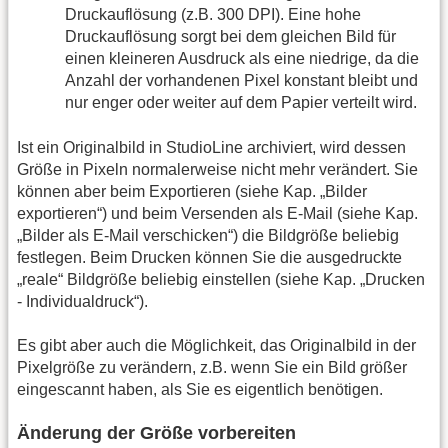
Druckauflösung (z.B. 300 DPI). Eine hohe
Druckauflösung sorgt bei dem gleichen Bild für
einen kleineren Ausdruck als eine niedrige, da die
Anzahl der vorhandenen Pixel konstant bleibt und
nur enger oder weiter auf dem Papier verteilt wird.
Ist ein Originalbild in StudioLine archiviert, wird dessen
Größe in Pixeln normalerweise nicht mehr verändert. Sie
können aber beim Exportieren (siehe Kap. „Bilder
exportieren“) und beim Versenden als E-Mail (siehe Kap.
„Bilder als E-Mail verschicken“) die Bildgröße beliebig
festlegen. Beim Drucken können Sie die ausgedruckte
„reale“ Bildgröße beliebig einstellen (siehe Kap. „Drucken
- Individualdruck“).
Es gibt aber auch die Möglichkeit, das Originalbild in der
Pixelgröße zu verändern, z.B. wenn Sie ein Bild größer
eingescannt haben, als Sie es eigentlich benötigen.
Änderung der Größe vorbereiten