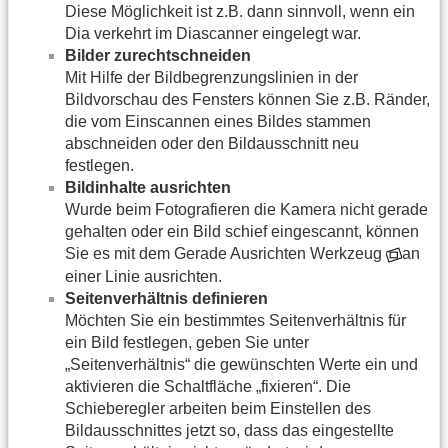
Diese Möglichkeit ist z.B. dann sinnvoll, wenn ein
Dia verkehrt im Diascanner eingelegt war.
Bilder zurechtschneiden
Mit Hilfe der Bildbegrenzungslinien in der
Bildvorschau des Fensters können Sie z.B. Ränder,
die vom Einscannen eines Bildes stammen
abschneiden oder den Bildausschnitt neu
festlegen.
Bildinhalte ausrichten
Wurde beim Fotografieren die Kamera nicht gerade
gehalten oder ein Bild schief eingescannt, können
Sie es mit dem Gerade Ausrichten Werkzeug
an
einer Linie ausrichten.
Seitenverhältnis definieren
Möchten Sie ein bestimmtes Seitenverhältnis für
ein Bild festlegen, geben Sie unter
„Seitenverhältnis“ die gewünschten Werte ein und
aktivieren die Schaltfläche „fixieren“. Die
Schieberegler arbeiten beim Einstellen des
Bildausschnittes jetzt so, dass das eingestellte