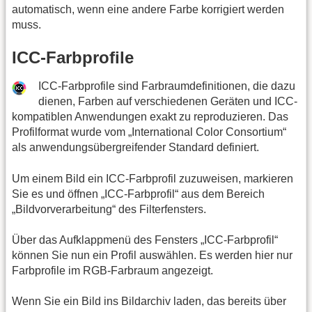
automatisch, wenn eine andere Farbe korrigiert werden
muss.
ICC-Farbprofile
ICC-Farbprofile sind Farbraumdefinitionen, die dazu
dienen, Farben auf verschiedenen Geräten und ICC-
kompatiblen Anwendungen exakt zu reproduzieren. Das
Profilformat wurde vom „International Color Consortium“
als anwendungsübergreifender Standard definiert.
Um einem Bild ein ICC-Farbprofil zuzuweisen, markieren
Sie es und öffnen „ICC-Farbprofil“ aus dem Bereich
„Bildvorverarbeitung“ des Filterfensters.
Über das Aufklappmenü des Fensters „ICC-Farbprofil“
können Sie nun ein Profil auswählen. Es werden hier nur
Farbprofile im RGB-Farbraum angezeigt.
Wenn Sie ein Bild ins Bildarchiv laden, das bereits über