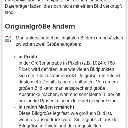
Datenträger laden, die noch nicht mit einem Bild verknüpft
sind.
Originalgröße ändern
Man unterscheidet bei digitalen Bildern grundsätzlich
zwischen zwei Größenangaben:
in Pixeln
In der Größenangabe in Pixeln (z.B. 1024 x 768
Pixel) wird definiert, aus wie vielen Bildpunkten
sich ein Bild zusammensetzt. Je größer ein Bild ist,
desto mehr Details kann es enthalten. Von einem
großen Bild kann man entsprechend große
Ausdrucke machen, während sehr kleine Bilder oft
nur für die Präsentation im Internet geeignet sind.
in realen Maßen (cm/inch)
Diese Bildgröße legt fest, wie groß ein Bild ist,
wenn es ausgedruckt wird. Sie ergibt sich aus der
Bildgröße in Pixeln und der eingestellten