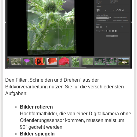
Den Filter „Schneiden und Drehen“ aus der
Bildvorverarbeitung nutzen Sie für die verschiedensten
Aufgaben:
Bilder rotieren
Hochformatbilder, die von einer Digitalkamera ohne
Orientierungssensor kommen, müssen meist um
90° gedreht werden.
Bilder spiegeln