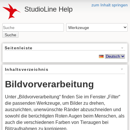
zum Inhalt springen
StudioLine Help
Suche
Seitenleiste
Inhaltsverzeichnis
Bildvorverarbeitung
Unter „Bildvorverarbeitung“ finden Sie im Fenster „Filter“
die passenden Werkzeuge, um Bilder zu drehen,
auszurichten, unerwünschte Ränder abzuschneiden und
sowohl die berüchtigten Roten Augen beim Menschen, als
auch die verschiedenen Farben von Tieraugen bei
Blitzaufnahmen zu korrigieren.