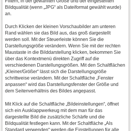
Filtern, in der gewählten Größe und der eingestellten
Bildqualität (wenn „JPG“ als Dateiformat gewählt wurde)
an.
Durch Klicken der kleinen Vorschaubilder am unteren
Rand wählen sie das Bild aus, das groß dargestellt
werden soll. Mit der Steuerleiste können Sie die
Darstellungsgröße verändern. Wenn Sie mit der rechten
Maustaste in die Bilddarstellung klicken, bekommen Sie
über das Kontextmenü direkten Zugriff auf die
verschiedenen Darstellungsgrößen. Mit den Schaltflächen
„Kleiner/Größer“ lässt sich die Darstellungsgröße
schrittweise verändern. Mit der Schaltfläche „Fenster
anpassen“ wird das Darstellungsfenster der Größe und
dem Seitenverhältnis des Bildes angepasst.
Mit Klick auf die Schaltfläche „Bildeinstellungen“, öffnet
sich ein Ausklappwerkeug mit dem man für das
dargestellte Bild die zusätzliche Schärfe und die
Bildqualität festlegen kann. Mit der Schaltfläche „Als
Standard verwenden“ werden die Einstellungen für alle