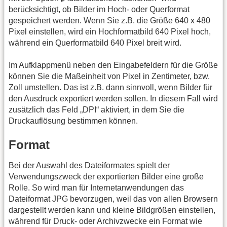
berücksichtigt, ob Bilder im Hoch- oder Querformat
gespeichert werden. Wenn Sie z.B. die Größe 640 x 480
Pixel einstellen, wird ein Hochformatbild 640 Pixel hoch,
während ein Querformatbild 640 Pixel breit wird.
Im Aufklappmenü neben den Eingabefeldern für die Größe
können Sie die Maßeinheit von Pixel in Zentimeter, bzw.
Zoll umstellen. Das ist z.B. dann sinnvoll, wenn Bilder für
den Ausdruck exportiert werden sollen. In diesem Fall wird
zusätzlich das Feld „DPI“ aktiviert, in dem Sie die
Druckauflösung bestimmen können.
Format
Bei der Auswahl des Dateiformates spielt der
Verwendungszweck der exportierten Bilder eine große
Rolle. So wird man für Internetanwendungen das
Dateiformat JPG bevorzugen, weil das von allen Browsern
dargestellt werden kann und kleine Bildgrößen einstellen,
während für Druck- oder Archivzwecke ein Format wie