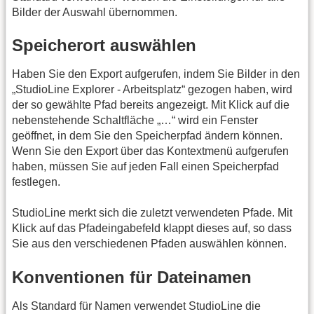
Bilder der Auswahl übernommen.
Speicherort auswählen
Haben Sie den Export aufgerufen, indem Sie Bilder in den
„StudioLine Explorer - Arbeitsplatz“ gezogen haben, wird
der so gewählte Pfad bereits angezeigt. Mit Klick auf die
nebenstehende Schaltfläche „…“ wird ein Fenster
geöffnet, in dem Sie den Speicherpfad ändern können.
Wenn Sie den Export über das Kontextmenü aufgerufen
haben, müssen Sie auf jeden Fall einen Speicherpfad
festlegen.
StudioLine merkt sich die zuletzt verwendeten Pfade. Mit
Klick auf das Pfadeingabefeld klappt dieses auf, so dass
Sie aus den verschiedenen Pfaden auswählen können.
Konventionen für Dateinamen
Als Standard für Namen verwendet StudioLine die