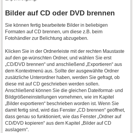
Bilder auf CD oder DVD brennen
Sie können fertig bearbeitete Bilder in beliebigen
Formaten auf CD brennen, um diese z.B. beim
Fotohändler zur Belichtung abzugeben.
Klicken Sie in der Ordnerleiste mit der rechten Maustaste
auf den ge-wünschten Ordner, und wählen Sie erst
„CD/DVD brennen“ und anschließend „Exportieren“ aus
dem Kontextmenü aus. Sollte der ausgewählte Ordner
zusätzliche Unterordner haben, werden Sie gefragt, ob
diese mit auf CD geschrieben werden sollen.
Anschließend können Sie die gleichen Dateiformat- und
Bildgrößeneinstellungen vornehmen, wie im Kapitel
„Bilder exportieren“ beschrieben worden ist. Wenn Sie
damit fertig sind, wird das Fenster „CD brennen“ geöffnet,
dass genau so funktioniert, wie das Fenster „Ordner auf
CD/DVD kopieren“ aus dem Kapitel „Bilder auf CD
auslagern“.