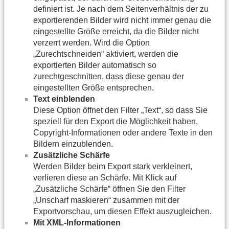
definiert ist. Je nach dem Seitenverhältnis der zu
exportierenden Bilder wird nicht immer genau die
eingestellte Größe erreicht, da die Bilder nicht
verzerrt werden. Wird die Option
„Zurechtschneiden“ aktiviert, werden die
exportierten Bilder automatisch so
zurechtgeschnitten, dass diese genau der
eingestellten Größe entsprechen.
Text einblenden
Diese Option öffnet den Filter „Text“, so dass Sie
speziell für den Export die Möglichkeit haben,
Copyright-Informationen oder andere Texte in den
Bildern einzublenden.
Zusätzliche Schärfe
Werden Bilder beim Export stark verkleinert,
verlieren diese an Schärfe. Mit Klick auf
„Zusätzliche Schärfe“ öffnen Sie den Filter
„Unscharf maskieren“ zusammen mit der
Exportvorschau, um diesen Effekt auszugleichen.
Mit XML-Informationen