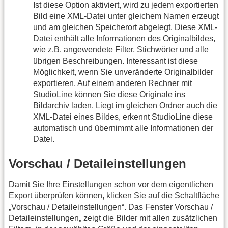
Ist diese Option aktiviert, wird zu jedem exportierten
Bild eine XML-Datei unter gleichem Namen erzeugt
und am gleichen Speicherort abgelegt. Diese XML-
Datei enthält alle Informationen des Originalbildes,
wie z.B. angewendete Filter, Stichwörter und alle
übrigen Beschreibungen. Interessant ist diese
Möglichkeit, wenn Sie unveränderte Originalbilder
exportieren. Auf einem anderen Rechner mit
StudioLine können Sie diese Originale ins
Bildarchiv laden. Liegt im gleichen Ordner auch die
XML-Datei eines Bildes, erkennt StudioLine diese
automatisch und übernimmt alle Informationen der
Datei.
Vorschau / Detaileinstellungen
Damit Sie Ihre Einstellungen schon vor dem eigentlichen
Export überprüfen können, klicken Sie auf die Schaltfläche
„Vorschau / Detaileinstellungen“. Das Fenster Vorschau /
Detaileinstellungen„ zeigt die Bilder mit allen zusätzlichen