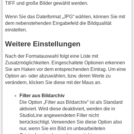
TIFF und große Bilder gewählt werden.
Wenn Sie das Dateiformat „JPG“ wählen, können Sie mit
dem nebenstehenden Eingabefeld die Bildqualität
einstellen.
Weitere Einstellungen
Nach der Formatauswahl folgt eine Liste mit
Zusatzmöglichkeiten. Eingeschaltete Optionen erkennen
Sie am Haken vor dem entsprechenden Eintrag. Um eine
Option an- oder abzuwählen, bzw. deren Werte zu
verändern, klicken Sie diese mit der Maus an.
Filter aus Bildarchiv
Die Option „Filter aus Bildarchiv“ ist als Standard
aktiviert. Wird diese deaktiviert, werden die in
StudioLine angewendeten Filter nicht
berücksichtigt. Verwenden Sie diese Option also
nur, wenn Sie ein Bild im unbearbeiteten