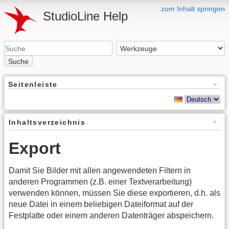
zum Inhalt springen
StudioLine Help
Suche
Seitenleiste
Inhaltsverzeichnis
Export
Damit Sie Bilder mit allen angewendeten Filtern in
anderen Programmen (z.B. einer Textverarbeitung)
verwenden können, müssen Sie diese exportieren, d.h. als
neue Datei in einem beliebigen Dateiformat auf der
Festplatte oder einem anderen Datenträger abspeichern.