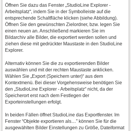
Öffnen Sie dazu das Fenster „StudioLine Explorer -
Arbeitsplatz“, indem Sie in der Symbolleiste auf die
entsprechende Schaltfläche klicken (siehe Abbildung).
Öffnen Sie den gewünschten Zielordner, bzw. legen Sie
einen neuen an. Anschließend markieren Sie im
Bildarchiv alle Bilder, die exportiert werden sollen und
ziehen diese mit gedrückter Maustaste in den StudioLine
Explorer.
Alternativ können Sie die zu exportierenden Bilder
auswählen und mit der rechten Maustaste anklicken.
Wählen Sie „Export (Speichern unter)“ aus dem
Kontextmenü. Bei dieser Vorgehensweise benötigen Sie
den „StudioLine Explorer - Arbeitsplatz“ nicht, da der
Speicherort erst nach dem Festlegen der
Exporteinstellungen erfolgt.
In beiden Fällen öffnet StudioLine das Exportfenster. Im
Fenster “Objekte exportieren als…” können Sie für die
ausgewählten Bilder Einstellungen zu Größe, Dateiformat