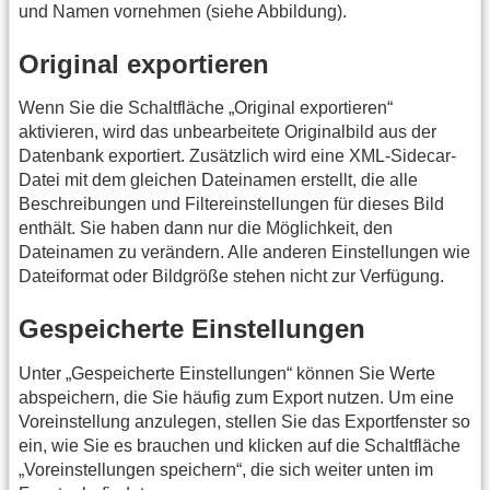
und Namen vornehmen (siehe Abbildung).
Original exportieren
Wenn Sie die Schaltfläche „Original exportieren“
aktivieren, wird das unbearbeitete Originalbild aus der
Datenbank exportiert. Zusätzlich wird eine XML-Sidecar-
Datei mit dem gleichen Dateinamen erstellt, die alle
Beschreibungen und Filtereinstellungen für dieses Bild
enthält. Sie haben dann nur die Möglichkeit, den
Dateinamen zu verändern. Alle anderen Einstellungen wie
Dateiformat oder Bildgröße stehen nicht zur Verfügung.
Gespeicherte Einstellungen
Unter „Gespeicherte Einstellungen“ können Sie Werte
abspeichern, die Sie häufig zum Export nutzen. Um eine
Voreinstellung anzulegen, stellen Sie das Exportfenster so
ein, wie Sie es brauchen und klicken auf die Schaltfläche
„Voreinstellungen speichern“, die sich weiter unten im