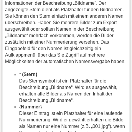
Informationen der Beschreibung „Bildname“. Der
angezeigte Stern dient als Platzhalter für den Bildnamen.
Sie können den Stern einfach mit einem anderen Namen
überschreiben. Haben Sie mehrere Bilder zum Export
ausgewählt oder sollten Namen in der Beschreibung
„Bildname“ mehrfach vorkommen, werden die Bilder
zusätzlich mit einer Nummerierung versehen. Das
Eingabefeld für den Namen ist gleichzeitig ein
Aufklappmenü, über das Sie Zugriff auf mehrere
Möglichkeiten der automatischen Namensvergabe haben:
* (Stern)
Das Sternsymbol ist ein Platzhalter für die
Beschreibung „Bildname“. Wird es ausgewählt,
erhalten alle Bilder als Namen den Inhalt der
Beschreibung „Bildname“.
{Nummer}
Dieser Eintrag ist ein Platzhalter für eine laufende
Nummerierung. Wird er gewählt erhalten die Bilder
als Namen nur eine Nummer (z.B. „001.jpg“). wenn