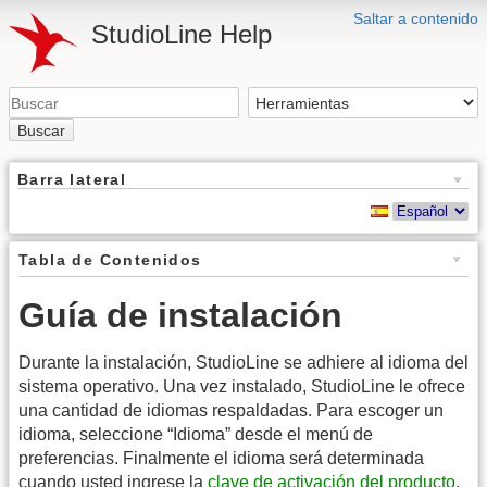
Saltar a contenido
StudioLine Help
Buscar
Barra lateral
Tabla de Contenidos
Guía de instalación
Durante la instalación, StudioLine se adhiere al idioma del
sistema operativo. Una vez instalado, StudioLine le ofrece
una cantidad de idiomas respaldadas. Para escoger un
idioma, seleccione “Idioma” desde el menú de
preferencias. Finalmente el idioma será determinada
cuando usted ingrese la
clave de activación del producto
.