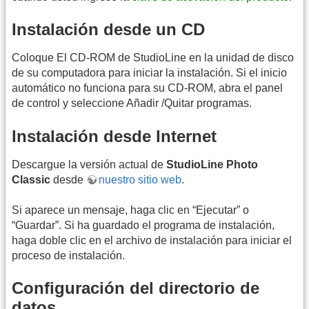
Instalación desde un CD
Coloque El CD-ROM de StudioLine en la unidad de disco
de su computadora para iniciar la instalación. Si el inicio
automático no funciona para su CD-ROM, abra el panel
de control y seleccione Añadir /Quitar programas.
Instalación desde Internet
Descargue la versión actual de
StudioLine Photo
Classic
desde
nuestro sitio web
.
Si aparece un mensaje, haga clic en “Ejecutar” o
“Guardar”. Si ha guardado el programa de instalación,
haga doble clic en el archivo de instalación para iniciar el
proceso de instalación.
Configuración del directorio de
datos