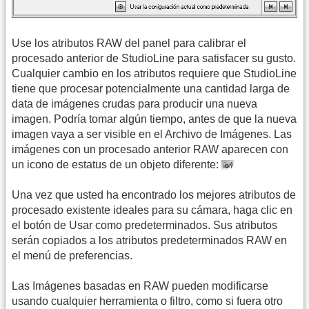
Use los atributos RAW del panel para calibrar el
procesado anterior de StudioLine para satisfacer su gusto.
Cualquier cambio en los atributos requiere que StudioLine
tiene que procesar potencialmente una cantidad larga de
data de imágenes crudas para producir una nueva
imagen. Podría tomar algún tiempo, antes de que la nueva
imagen vaya a ser visible en el Archivo de Imágenes. Las
imágenes con un procesado anterior RAW aparecen con
un icono de estatus de un objeto diferente:
Una vez que usted ha encontrado los mejores atributos de
procesado existente ideales para su cámara, haga clic en
el botón de Usar como predeterminados. Sus atributos
serán copiados a los atributos predeterminados RAW en
el menú de preferencias.
Las Imágenes basadas en RAW pueden modificarse
usando cualquier herramienta o filtro, como si fuera otro