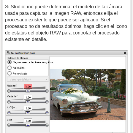
Si StudioLine puede determinar el modelo de la cámara
usada para capturar la imagen RAW, entonces elija el
procesado existente que puede ser aplicado. Si el
procesado no da resultados óptimos, haga clic en el icono
de estatus del objeto RAW para controlar el procesado
existente en detalle.