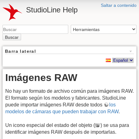
Saltar a contenido
StudioLine Help
Buscar
Barra lateral
Imágenes RAW
No hay un formato de archivo común para imágenes RAW.
El formato según los modelos y fabricantes. StudioLine
puede importar imágenes RAW desde todos
los
modelos de cámaras que pueden trabajar con RAW
.
Un icono especial del estado del objeto (
) se usa para
identificar imágenes RAW después de importarlas.