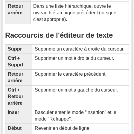
Retour
Dans une liste hiérarchique, ouvre le
arrière
niveau hiérarchique précédent (lorsque
c'est approprié).
Raccourcis de l'éditeur de texte
Suppr
Supprime un caractère à droite du curseur.
Ctrl +
Supprimer un mot à droite du curseur.
Supprl
Retour
Supprimer le caractère précédent.
arrière
Ctrl +
Supprimer un mot à gauche du curseur.
Retour
arrière
Inser
Basculer enter le mode “Insertion” et le
mode “Refrappe”.
Début
Revenir en début de ligne.