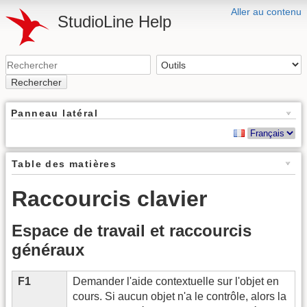
Aller au contenu
StudioLine Help
Rechercher
Panneau latéral
Table des matières
Raccourcis clavier
Espace de travail et raccourcis
généraux
F1
Demander l'aide contextuelle sur l'objet en
cours. Si aucun objet n'a le contrôle, alors la