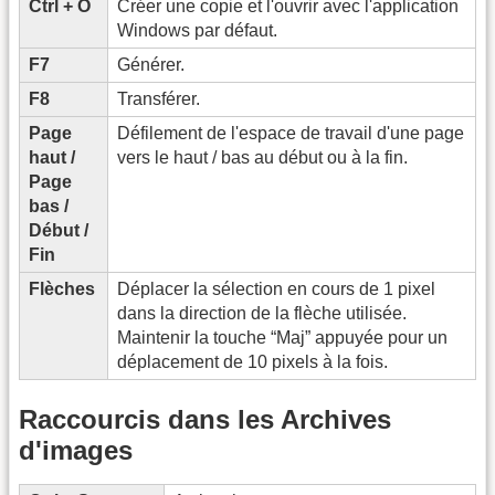
Ctrl + O
Créer une copie et l'ouvrir avec l'application
Windows par défaut.
F7
Générer.
F8
Transférer.
Page
Défilement de l'espace de travail d'une page
haut /
vers le haut / bas au début ou à la fin.
Page
bas /
Début /
Fin
Flèches
Déplacer la sélection en cours de 1 pixel
dans la direction de la flèche utilisée.
Maintenir la touche “Maj” appuyée pour un
déplacement de 10 pixels à la fois.
Raccourcis dans les Archives
d'images