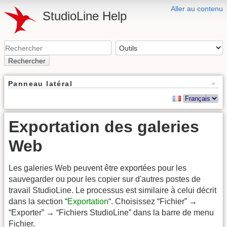
Aller au contenu
StudioLine Help
Rechercher
Panneau latéral
Exportation des galeries
Web
Les galeries Web peuvent être exportées pour les
sauvegarder ou pour les copier sur d'autres postes de
travail StudioLine. Le processus est similaire à celui décrit
dans la section “
Exportation
“. Choisissez “Fichier” →
“Exporter” → “Fichiers StudioLine” dans la barre de menu
Fichier.