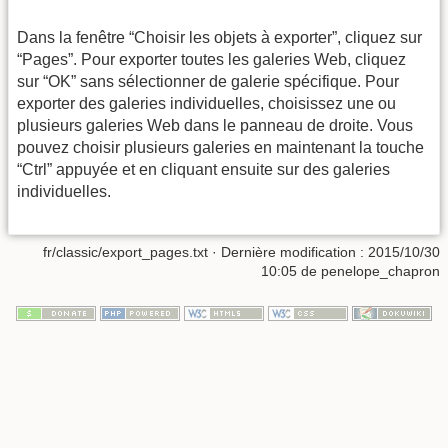
Dans la fenêtre “Choisir les objets à exporter”, cliquez sur
“Pages”. Pour exporter toutes les galeries Web, cliquez
sur “OK” sans sélectionner de galerie spécifique. Pour
exporter des galeries individuelles, choisissez une ou
plusieurs galeries Web dans le panneau de droite. Vous
pouvez choisir plusieurs galeries en maintenant la touche
“Ctrl” appuyée et en cliquant ensuite sur des galeries
individuelles.
fr/classic/export_pages.txt
· Dernière modification : 2015/10/30
10:05 de
penelope_chapron