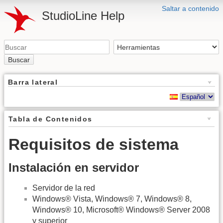
Saltar a contenido
StudioLine Help
Buscar
Barra lateral
Tabla de Contenidos
Requisitos de sistema
Instalación en servidor
Servidor de la red
Windows® Vista, Windows® 7, Windows® 8,
Windows® 10, Microsoft® Windows® Server 2008
y superior