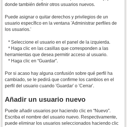
donde también definir otros usuarios nuevos.
Puede asignar o quitar derechos y privilegios de un
usuario específico en la ventana 'Administrar perfiles de
los usuarios.'
* Seleccione el usuario en el panel de la izquierda.
* Haga clic en las casillas que corresponden a las
herramientas que desea permitir acceso al usuario.
* Haga clic en “Guardar”.
Por si acaso hay alguna confusión sobre qué perfil ha
cambiado, se le pedirá que confirme los cambios en el
perfil del usuario cuando 'Guardar' o 'Cerrar'.
Añadir un usuario nuevo
Puede añadir usuarios por haciendo clic en “Nuevo”.
Escriba el nombre del usuario nuevo. Respectivamente,
puede eliminar los usuarios seleccionados haciendo clic