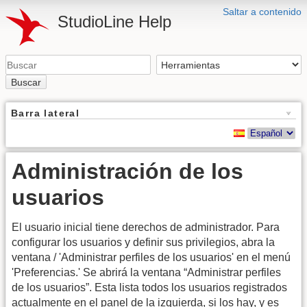
Saltar a contenido
StudioLine Help
Buscar
Barra lateral
Administración de los
usuarios
El usuario inicial tiene derechos de administrador. Para
configurar los usuarios y definir sus privilegios, abra la
ventana / 'Administrar perfiles de los usuarios' en el menú
'Preferencias.' Se abrirá la ventana “Administrar perfiles
de los usuarios”. Esta lista todos los usuarios registrados
actualmente en el panel de la izquierda, si los hay, y es