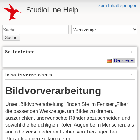
zum Inhalt springen
StudioLine Help
Suche
Seitenleiste
Inhaltsverzeichnis
Bildvorverarbeitung
Unter „Bildvorverarbeitung“ finden Sie im Fenster „Filter“
die passenden Werkzeuge, um Bilder zu drehen,
auszurichten, unerwünschte Ränder abzuschneiden und
sowohl die berüchtigten Roten Augen beim Menschen, als
auch die verschiedenen Farben von Tieraugen bei
Blitzaufnahmen zu korrigieren.