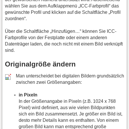
wählen Sie aus dem Aufklappmenü „ICC-Farbprofil“ das
gewünschte Profil und klicken auf die Schaltfläche „Profil
zuordnen“.
Über die Schaltfläche „Hinzufügen…“ können Sie ICC-
Farbprofile von der Festplatte oder einem anderen
Datenträger laden, die noch nicht mit einem Bild verknüpft
sind.
Originalgröße ändern
Man unterscheidet bei digitalen Bildern grundsätzlich
zwischen zwei Größenangaben:
in Pixeln
In der Größenangabe in Pixeln (z.B. 1024 x 768
Pixel) wird definiert, aus wie vielen Bildpunkten
sich ein Bild zusammensetzt. Je größer ein Bild ist,
desto mehr Details kann es enthalten. Von einem
großen Bild kann man entsprechend große