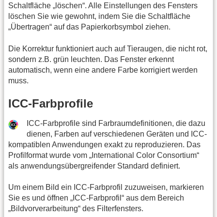
Schaltfläche „löschen“. Alle Einstellungen des Fensters
löschen Sie wie gewohnt, indem Sie die Schaltfläche
„Übertragen“ auf das Papierkorbsymbol ziehen.
Die Korrektur funktioniert auch auf Tieraugen, die nicht rot,
sondern z.B. grün leuchten. Das Fenster erkennt
automatisch, wenn eine andere Farbe korrigiert werden
muss.
ICC-Farbprofile
ICC-Farbprofile sind Farbraumdefinitionen, die dazu
dienen, Farben auf verschiedenen Geräten und ICC-
kompatiblen Anwendungen exakt zu reproduzieren. Das
Profilformat wurde vom „International Color Consortium“
als anwendungsübergreifender Standard definiert.
Um einem Bild ein ICC-Farbprofil zuzuweisen, markieren
Sie es und öffnen „ICC-Farbprofil“ aus dem Bereich
„Bildvorverarbeitung“ des Filterfensters.