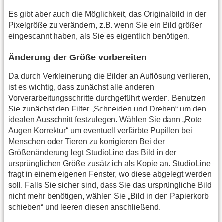
Es gibt aber auch die Möglichkeit, das Originalbild in der
Pixelgröße zu verändern, z.B. wenn Sie ein Bild größer
eingescannt haben, als Sie es eigentlich benötigen.
Änderung der Größe vorbereiten
Da durch Verkleinerung die Bilder an Auflösung verlieren,
ist es wichtig, dass zunächst alle anderen
Vorverarbeitungsschritte durchgeführt werden. Benutzen
Sie zunächst den Filter „Schneiden und Drehen“ um den
idealen Ausschnitt festzulegen. Wählen Sie dann „Rote
Augen Korrektur“ um eventuell verfärbte Pupillen bei
Menschen oder Tieren zu korrigieren Bei der
Größenänderung legt StudioLine das Bild in der
ursprünglichen Größe zusätzlich als Kopie an. StudioLine
fragt in einem eigenen Fenster, wo diese abgelegt werden
soll. Falls Sie sicher sind, dass Sie das ursprüngliche Bild
nicht mehr benötigen, wählen Sie „Bild in den Papierkorb
schieben“ und leeren diesen anschließend.