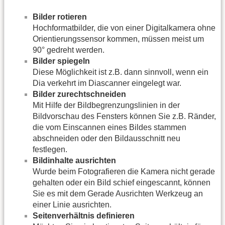
Bilder rotieren
Hochformatbilder, die von einer Digitalkamera ohne
Orientierungssensor kommen, müssen meist um
90° gedreht werden.
Bilder spiegeln
Diese Möglichkeit ist z.B. dann sinnvoll, wenn ein
Dia verkehrt im Diascanner eingelegt war.
Bilder zurechtschneiden
Mit Hilfe der Bildbegrenzungslinien in der
Bildvorschau des Fensters können Sie z.B. Ränder,
die vom Einscannen eines Bildes stammen
abschneiden oder den Bildausschnitt neu
festlegen.
Bildinhalte ausrichten
Wurde beim Fotografieren die Kamera nicht gerade
gehalten oder ein Bild schief eingescannt, können
Sie es mit dem Gerade Ausrichten Werkzeug
an
einer Linie ausrichten.
Seitenverhältnis definieren