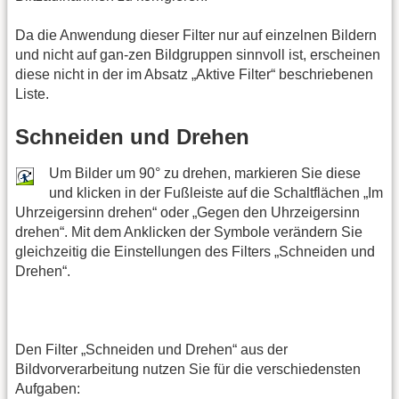
Da die Anwendung dieser Filter nur auf einzelnen Bildern
und nicht auf gan-zen Bildgruppen sinnvoll ist, erscheinen
diese nicht in der im Absatz „Aktive Filter“ beschriebenen
Liste.
Schneiden und Drehen
Um Bilder um 90° zu drehen, markieren Sie diese
und klicken in der Fußleiste auf die Schaltflächen „Im
Uhrzeigersinn drehen“ oder „Gegen den Uhrzeigersinn
drehen“. Mit dem Anklicken der Symbole verändern Sie
gleichzeitig die Einstellungen des Filters „Schneiden und
Drehen“.
Den Filter „Schneiden und Drehen“ aus der
Bildvorverarbeitung nutzen Sie für die verschiedensten
Aufgaben: