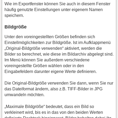
Wie im Exportfenster können Sie auch in diesem Fenster
häufig genutzte Einstellungen unter eigenem Namen
speichern.
Bildgröße
Unter den voreingestellten Größen befinden sich
Einstellmöglichkeiten zur Bildgröße. Ist im Aufklappmenü
„Original-Bildgröße verwenden“ aktiviert, werden die
Bilder so berechnet, wie diese im Bildarchiv abgelegt sind.
Im Menü können Sie außerdem verschiedene
voreingestellte Größen wählen oder in den
Eingabefeldern darunter eigene Werte definieren.
Die Original-Bildgröße verwenden Sie dann, wenn Sie nur
das Dateiformat ändern, also z.B. TIFF-Bilder in JPG
umwandeln möchten.
„Maximale Bildgröße“ bedeutet, dass ein Bild so
verkleinert wird, bis es in das von den beiden Werten