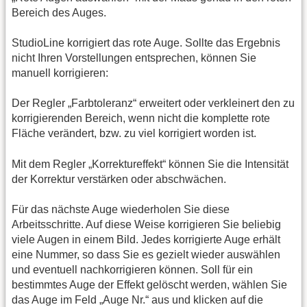
Bereich des Auges.
StudioLine korrigiert das rote Auge. Sollte das Ergebnis
nicht Ihren Vorstellungen entsprechen, können Sie
manuell korrigieren:
Der Regler „Farbtoleranz“ erweitert oder verkleinert den zu
korrigierenden Bereich, wenn nicht die komplette rote
Fläche verändert, bzw. zu viel korrigiert worden ist.
Mit dem Regler „Korrektureffekt“ können Sie die Intensität
der Korrektur verstärken oder abschwächen.
Für das nächste Auge wiederholen Sie diese
Arbeitsschritte. Auf diese Weise korrigieren Sie beliebig
viele Augen in einem Bild. Jedes korrigierte Auge erhält
eine Nummer, so dass Sie es gezielt wieder auswählen
und eventuell nachkorrigieren können. Soll für ein
bestimmtes Auge der Effekt gelöscht werden, wählen Sie
das Auge im Feld „Auge Nr.“ aus und klicken auf die