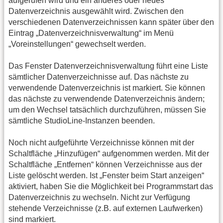
aufgerufen wird und ein anderes oder neues
Datenverzeichnis ausgewählt wird. Zwischen den
verschiedenen Datenverzeichnissen kann später über den
Eintrag „Datenverzeichnisverwaltung“ im Menü
„Voreinstellungen“ gewechselt werden.
Das Fenster Datenverzeichnisverwaltung führt eine Liste
sämtlicher Datenverzeichnisse auf. Das nächste zu
verwendende Datenverzeichnis ist markiert. Sie können
das nächste zu verwendende Datenverzeichnis ändern;
um den Wechsel tatsächlich durchzuführen, müssen Sie
sämtliche StudioLine-Instanzen beenden.
Noch nicht aufgeführte Verzeichnisse können mit der
Schaltfläche „Hinzufügen“ aufgenommen werden. Mit der
Schaltfläche „Entfernen“ können Verzeichnisse aus der
Liste gelöscht werden. Ist „Fenster beim Start anzeigen“
aktiviert, haben Sie die Möglichkeit bei Programmstart das
Datenverzeichnis zu wechseln. Nicht zur Verfügung
stehende Verzeichnisse (z.B. auf externen Laufwerken)
sind markiert.