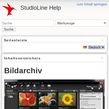
zum Inhalt springen
StudioLine Help
Suche
Seitenleiste
Inhaltsverzeichnis
Bildarchiv