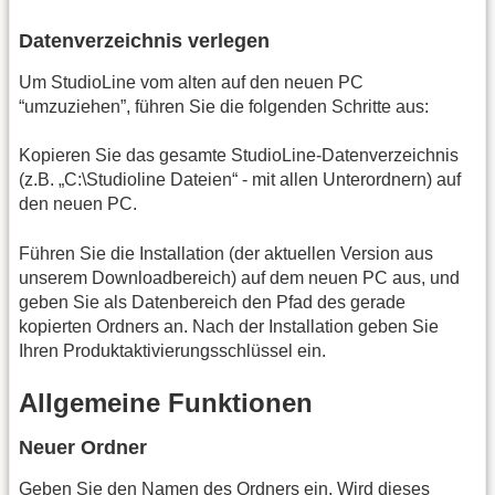
Datenverzeichnis verlegen
Um StudioLine vom alten auf den neuen PC
“umzuziehen”, führen Sie die folgenden Schritte aus:
Kopieren Sie das gesamte StudioLine-Datenverzeichnis
(z.B. „C:\Studioline Dateien“ - mit allen Unterordnern) auf
den neuen PC.
Führen Sie die Installation (der aktuellen Version aus
unserem Downloadbereich) auf dem neuen PC aus, und
geben Sie als Datenbereich den Pfad des gerade
kopierten Ordners an. Nach der Installation geben Sie
Ihren Produktaktivierungsschlüssel ein.
Allgemeine Funktionen
Neuer Ordner
Geben Sie den Namen des Ordners ein. Wird dieses