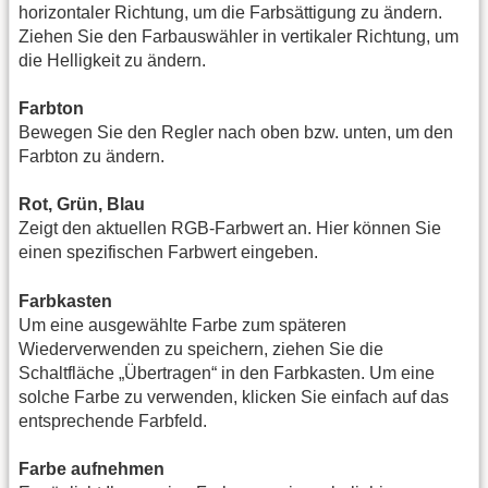
horizontaler Richtung, um die Farbsättigung zu ändern.
Ziehen Sie den Farbauswähler in vertikaler Richtung, um
die Helligkeit zu ändern.
Farbton
Bewegen Sie den Regler nach oben bzw. unten, um den
Farbton zu ändern.
Rot, Grün, Blau
Zeigt den aktuellen RGB-Farbwert an. Hier können Sie
einen spezifischen Farbwert eingeben.
Farbkasten
Um eine ausgewählte Farbe zum späteren
Wiederverwenden zu speichern, ziehen Sie die
Schaltfläche „Übertragen“ in den Farbkasten. Um eine
solche Farbe zu verwenden, klicken Sie einfach auf das
entsprechende Farbfeld.
Farbe aufnehmen