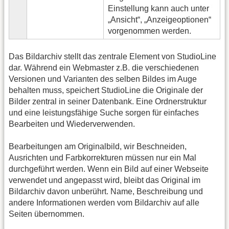
Einstellung kann auch unter
„Ansicht“, „Anzeigeoptionen“
vorgenommen werden.
Das Bildarchiv stellt das zentrale Element von StudioLine
dar. Während ein Webmaster z.B. die verschiedenen
Versionen und Varianten des selben Bildes im Auge
behalten muss, speichert StudioLine die Originale der
Bilder zentral in seiner Datenbank. Eine Ordnerstruktur
und eine leistungsfähige Suche sorgen für einfaches
Bearbeiten und Wiederverwenden.
Bearbeitungen am Originalbild, wir Beschneiden,
Ausrichten und Farbkorrekturen müssen nur ein Mal
durchgeführt werden. Wenn ein Bild auf einer Webseite
verwendet und angepasst wird, bleibt das Original im
Bildarchiv davon unberührt. Name, Beschreibung und
andere Informationen werden vom Bildarchiv auf alle
Seiten übernommen.