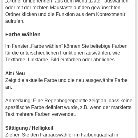
„Ordner umbenennen“ aus dem Menü „Datei“ auswählen,
oder mit der rechten Maustaste auf den gewünschten
Ordner klicken und die Funktion aus dem Kontextmenü
aufrufen.
Farbe wählen
Im Fenster „Farbe wählen“ können Sie beliebige Farben
für die unterschiedlichen Funktionen auswählen, wie
Textfarbe, Linkfarbe, Bild einfärben oder ähnliches.
Alt / Neu
Zeigt die aktuelle Farbe und die neu ausgewählte Farbe
an.
Anmerkung: Eine Regenbogenpalette zeigt an, dass keine
spezifische Farbe definiert wurde, z.B. wenn der markierte
Text mehrere Farben verwendet.
Sättigung / Helligkeit
Ziehen Sie den Farbauswähler im Farbenquadrat in