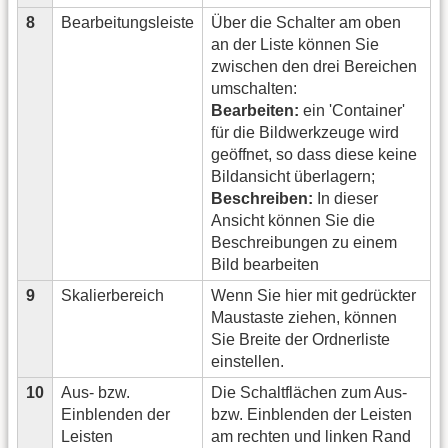
8
Bearbeitungsleiste
Über die Schalter am oben
an der Liste können Sie
zwischen den drei Bereichen
umschalten:
Bearbeiten:
ein 'Container'
für die Bildwerkzeuge wird
geöffnet, so dass diese keine
Bildansicht überlagern;
Beschreiben:
In dieser
Ansicht können Sie die
Beschreibungen zu einem
Bild bearbeiten
9
Skalierbereich
Wenn Sie hier mit gedrückter
Maustaste ziehen, können
Sie Breite der Ordnerliste
einstellen.
10
Aus- bzw.
Die Schaltflächen zum Aus-
Einblenden der
bzw. Einblenden der Leisten
Leisten
am rechten und linken Rand