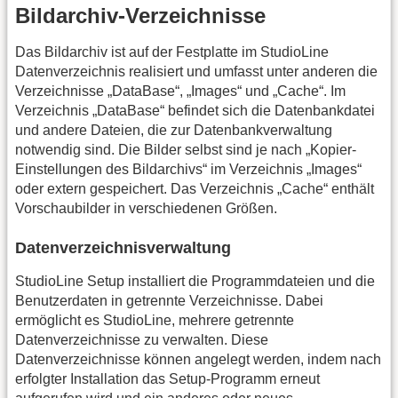
Bildarchiv-Verzeichnisse
Das Bildarchiv ist auf der Festplatte im StudioLine
Datenverzeichnis realisiert und umfasst unter anderen die
Verzeichnisse „DataBase“, „Images“ und „Cache“. Im
Verzeichnis „DataBase“ befindet sich die Datenbankdatei
und andere Dateien, die zur Datenbankverwaltung
notwendig sind. Die Bilder selbst sind je nach „Kopier-
Einstellungen des Bildarchivs“ im Verzeichnis „Images“
oder extern gespeichert. Das Verzeichnis „Cache“ enthält
Vorschaubilder in verschiedenen Größen.
Datenverzeichnisverwaltung
StudioLine Setup installiert die Programmdateien und die
Benutzerdaten in getrennte Verzeichnisse. Dabei
ermöglicht es StudioLine, mehrere getrennte
Datenverzeichnisse zu verwalten. Diese
Datenverzeichnisse können angelegt werden, indem nach
erfolgter Installation das Setup-Programm erneut