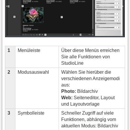
1
Menüleiste
Über diese Menüs erreichen
Sie alle Funktionen von
StudioLine
2
Modusauswahl
Wählen Sie hierüber die
verschiedenen Anzeigemodi
aus:
Photo:
Bildarchiv
Web:
Seiteneditor, Layout
und Layoutvorlage
3
Symbolleiste
Schneller Zugriff auf viele
Funktionen, abhängig vom
aktuellen Modus: Bildarchiv