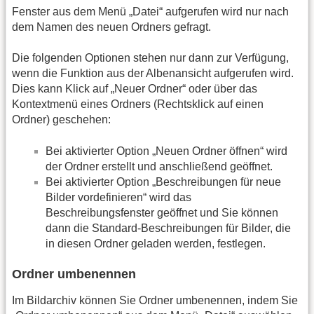
Fenster aus dem Menü „Datei“ aufgerufen wird nur nach
dem Namen des neuen Ordners gefragt.
Die folgenden Optionen stehen nur dann zur Verfügung,
wenn die Funktion aus der Albenansicht aufgerufen wird.
Dies kann Klick auf „Neuer Ordner“ oder über das
Kontextmenü eines Ordners (Rechtsklick auf einen
Ordner) geschehen:
Bei aktivierter Option „Neuen Ordner öffnen“ wird
der Ordner erstellt und anschließend geöffnet.
Bei aktivierter Option „Beschreibungen für neue
Bilder vordefinieren“ wird das
Beschreibungsfenster geöffnet und Sie können
dann die Standard-Beschreibungen für Bilder, die
in diesen Ordner geladen werden, festlegen.
Ordner umbenennen
Im Bildarchiv können Sie Ordner umbenennen, indem Sie