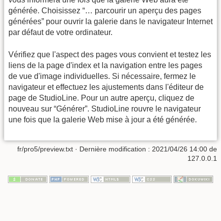
générée. Choisissez “… parcourir un aperçu des pages
générées” pour ouvrir la galerie dans le navigateur Internet
par défaut de votre ordinateur.
Vérifiez que l'aspect des pages vous convient et testez les
liens de la page d'index et la navigation entre les pages
de vue d'image individuelles. Si nécessaire, fermez le
navigateur et effectuez les ajustements dans l'éditeur de
page de StudioLine. Pour un autre aperçu, cliquez de
nouveau sur “Générer”. StudioLine rouvre le navigateur
une fois que la galerie Web mise à jour a été générée.
fr/pro5/preview.txt
· Dernière modification : 2021/04/26 14:00 de
127.0.0.1