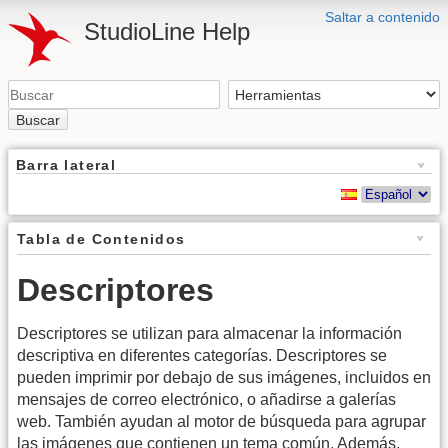
Saltar a contenido
StudioLine Help
Buscar
Barra lateral
Tabla de Contenidos
Descriptores
Descriptores se utilizan para almacenar la información
descriptiva en diferentes categorías. Descriptores se
pueden imprimir por debajo de sus imágenes, incluidos en
mensajes de correo electrónico, o añadirse a galerías
web. También ayudan al motor de búsqueda para agrupar
las imágenes que contienen un tema común. Además,