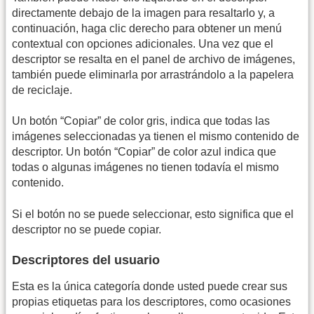
directamente debajo de la imagen para resaltarlo y, a
continuación, haga clic derecho para obtener un menú
contextual con opciones adicionales. Una vez que el
descriptor se resalta en el panel de archivo de imágenes,
también puede eliminarla por arrastrándolo a la papelera
de reciclaje.
Un botón “Copiar” de color gris, indica que todas las
imágenes seleccionadas ya tienen el mismo contenido de
descriptor. Un botón “Copiar” de color azul indica que
todas o algunas imágenes no tienen todavía el mismo
contenido.
Si el botón no se puede seleccionar, esto significa que el
descriptor no se puede copiar.
Descriptores del usuario
Esta es la única categoría donde usted puede crear sus
propias etiquetas para los descriptores, como ocasiones