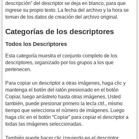
descripción” del descriptor se deja en blanco, para que
ingrese su propio texto. La fecha del archivo y la hora se
toman de los datos de creación del archivo original.
Categorías de los descriptores
Todos los Descriptores
Esta categoría muestra el conjunto completo de los
descriptores, organizado por los grupos a los que
pertenecen.
Para copiar un descriptor a otras imágenes, haga clic y
mantenga el botón del ratón presionado en el botón
Copiar, luego arrástrelo hasta otras imágenes. Usted
también, puede presionar primero la tecla ctrl., mismo
tiempo que selecciona el número de imágenes. Luego
haga clic en el botón “Copiar” para copiar el descriptor a
todas las imágenes seleccionadas.
También puede hacer clic izquierdo en el descriptor