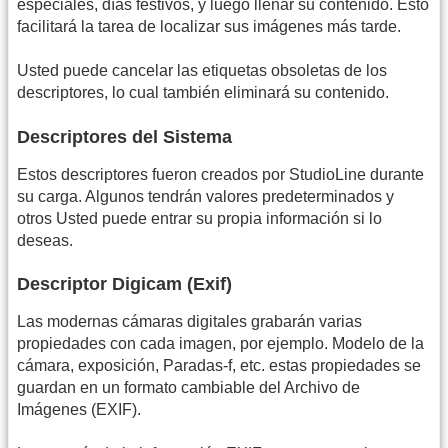
especiales, días festivos, y luego llenar su contenido. Esto
facilitará la tarea de localizar sus imágenes más tarde.
Usted puede cancelar las etiquetas obsoletas de los
descriptores, lo cual también eliminará su contenido.
Descriptores del Sistema
Estos descriptores fueron creados por StudioLine durante
su carga. Algunos tendrán valores predeterminados y
otros Usted puede entrar su propia información si lo
deseas.
Descriptor Digicam (Exif)
Las modernas cámaras digitales grabarán varias
propiedades con cada imagen, por ejemplo. Modelo de la
cámara, exposición, Paradas-f, etc. estas propiedades se
guardan en un formato cambiable del Archivo de
Imágenes (EXIF).