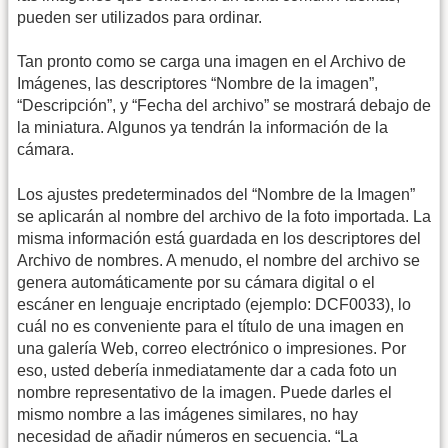
pueden ser utilizados para ordinar.
Tan pronto como se carga una imagen en el Archivo de
Imágenes, las descriptores “Nombre de la imagen”,
“Descripción”, y “Fecha del archivo” se mostrará debajo de
la miniatura. Algunos ya tendrán la información de la
cámara.
Los ajustes predeterminados del “Nombre de la Imagen”
se aplicarán al nombre del archivo de la foto importada. La
misma información está guardada en los descriptores del
Archivo de nombres. A menudo, el nombre del archivo se
genera automáticamente por su cámara digital o el
escáner en lenguaje encriptado (ejemplo: DCF0033), lo
cuál no es conveniente para el título de una imagen en
una galería Web, correo electrónico o impresiones. Por
eso, usted debería inmediatamente dar a cada foto un
nombre representativo de la imagen. Puede darles el
mismo nombre a las imágenes similares, no hay
necesidad de añadir números en secuencia. “La