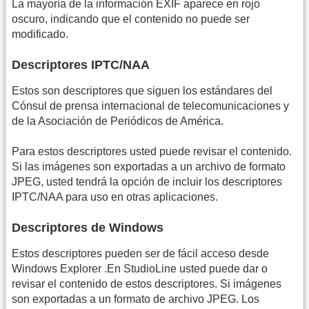
La mayoría de la información EXIF aparece en rojo
oscuro, indicando que el contenido no puede ser
modificado.
Descriptores IPTC/NAA
Estos son descriptores que siguen los estándares del
Cónsul de prensa internacional de telecomunicaciones y
de la Asociación de Periódicos de América.
Para estos descriptores usted puede revisar el contenido.
Si las imágenes son exportadas a un archivo de formato
JPEG, usted tendrá la opción de incluir los descriptores
IPTC/NAA para uso en otras aplicaciones.
Descriptores de Windows
Estos descriptores pueden ser de fácil acceso desde
Windows Explorer .En StudioLine usted puede dar o
revisar el contenido de estos descriptores. Si imágenes
son exportadas a un formato de archivo JPEG. Los