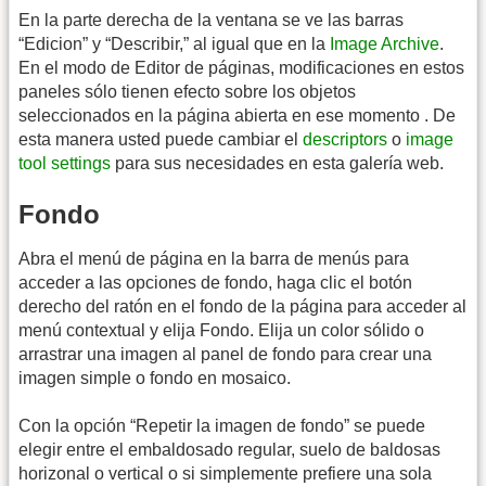
En la parte derecha de la ventana se ve las barras
“Edicion” y “Describir,” al igual que en la
Image Archive
.
En el modo de Editor de páginas, modificaciones en estos
paneles sólo tienen efecto sobre los objetos
seleccionados en la página abierta en ese momento . De
esta manera usted puede cambiar el
descriptors
o
image
tool settings
para sus necesidades en esta galería web.
Fondo
Abra el menú de página en la barra de menús para
acceder a las opciones de fondo, haga clic el botón
derecho del ratón en el fondo de la página para acceder al
menú contextual y elija Fondo. Elija un color sólido o
arrastrar una imagen al panel de fondo para crear una
imagen simple o fondo en mosaico.
Con la opción “Repetir la imagen de fondo” se puede
elegir entre el embaldosado regular, suelo de baldosas
horizonal o vertical o si simplemente prefiere una sola