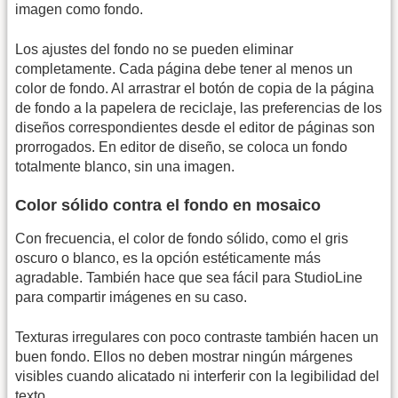
imagen como fondo.
Los ajustes del fondo no se pueden eliminar
completamente. Cada página debe tener al menos un
color de fondo. Al arrastrar el botón de copia de la página
de fondo a la papelera de reciclaje, las preferencias de los
diseños correspondientes desde el editor de páginas son
prorrogados. En editor de diseño, se coloca un fondo
totalmente blanco, sin una imagen.
Color sólido contra el fondo en mosaico
Con frecuencia, el color de fondo sólido, como el gris
oscuro o blanco, es la opción estéticamente más
agradable. También hace que sea fácil para StudioLine
para compartir imágenes en su caso.
Texturas irregulares con poco contraste también hacen un
buen fondo. Ellos no deben mostrar ningún márgenes
visibles cuando alicatado ni interferir con la legibilidad del
texto.