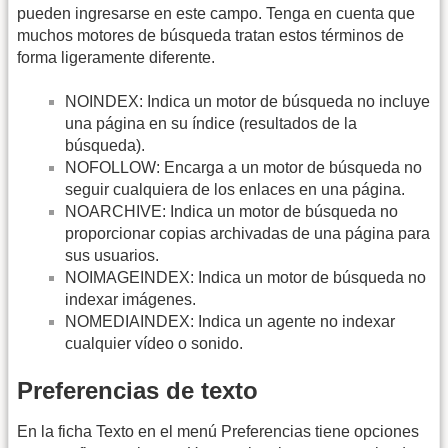
pueden ingresarse en este campo. Tenga en cuenta que
muchos motores de búsqueda tratan estos términos de
forma ligeramente diferente.
NOINDEX: Indica un motor de búsqueda no incluye
una página en su índice (resultados de la
búsqueda).
NOFOLLOW: Encarga a un motor de búsqueda no
seguir cualquiera de los enlaces en una página.
NOARCHIVE: Indica un motor de búsqueda no
proporcionar copias archivadas de una página para
sus usuarios.
NOIMAGEINDEX: Indica un motor de búsqueda no
indexar imágenes.
NOMEDIAINDEX: Indica un agente no indexar
cualquier vídeo o sonido.
Preferencias de texto
En la ficha Texto en el menú Preferencias tiene opciones