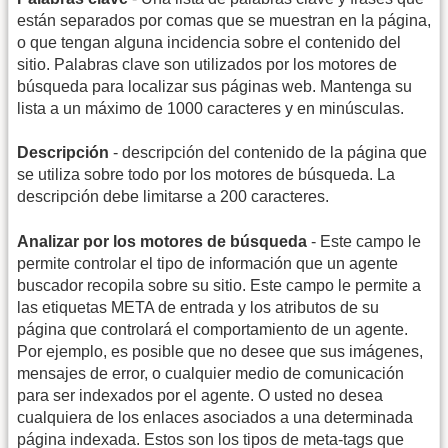
están separados por comas que se muestran en la página,
o que tengan alguna incidencia sobre el contenido del
sitio. Palabras clave son utilizados por los motores de
búsqueda para localizar sus páginas web. Mantenga su
lista a un máximo de 1000 caracteres y en minúsculas.
Descripción
- descripción del contenido de la página que
se utiliza sobre todo por los motores de búsqueda. La
descripción debe limitarse a 200 caracteres.
Analizar por los motores de búsqueda
- Este campo le
permite controlar el tipo de información que un agente
buscador recopila sobre su sitio. Este campo le permite a
las etiquetas META de entrada y los atributos de su
página que controlará el comportamiento de un agente.
Por ejemplo, es posible que no desee que sus imágenes,
mensajes de error, o cualquier medio de comunicación
para ser indexados por el agente. O usted no desea
cualquiera de los enlaces asociados a una determinada
página indexada. Estos son los tipos de meta-tags que