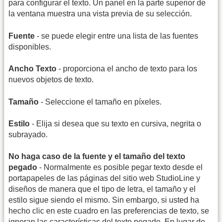
para configurar el texto. Un panel en la parte superior de
la ventana muestra una vista previa de su selección.
Fuente
- se puede elegir entre una lista de las fuentes
disponibles.
Ancho Texto
- proporciona el ancho de texto para los
nuevos objetos de texto.
Tamaño
- Seleccione el tamaño en píxeles.
Estilo
- Elija si desea que su texto en cursiva, negrita o
subrayado.
No haga caso de la fuente y el tamaño del texto
pegado
- Normalmente es posible pegar texto desde el
portapapeles de las páginas del sitio web StudioLine y
diseños de manera que el tipo de letra, el tamaño y el
estilo sigue siendo el mismo. Sin embargo, si usted ha
hecho clic en este cuadro en las preferencias de texto, se
ignoran las características del texto pegado. En lugar de