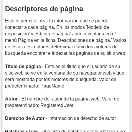
Descriptores de página
Esto le permite crear la información que se puede
conectar a cada página. En los modos 'Modelo de
disposicion' y 'Editor de página' abrir la ventana en el
menú Página en la ficha 'Descripciones de página.' Varios
de estos descriptores determinar cómo los motores de
búsqueda encontrar e indexar las páginas de su sitio web.
Título de página
- Este es el título que el usuario de su
sitio web se ve en la ventana de su navegador web y que
será mostrada por los motores de búsqueda. Valor de
predeterminado: PageName
Autor
- El nombre del autor de la página web. Valor de
predeterminado: RegisteredUser
Derecho de Autor
- Información de derecho de autor
Palabras clave
- Una lista de palabras clave y frases que