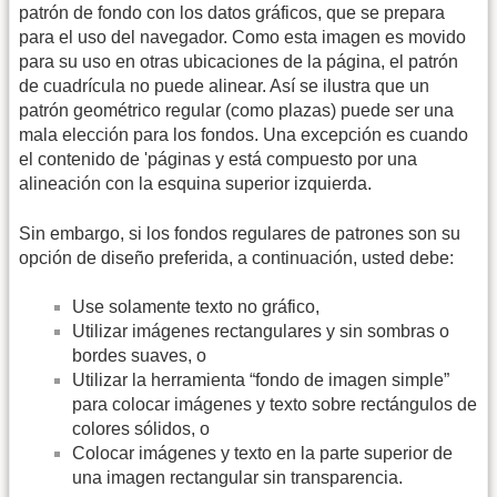
patrón de fondo con los datos gráficos, que se prepara
para el uso del navegador. Como esta imagen es movido
para su uso en otras ubicaciones de la página, el patrón
de cuadrícula no puede alinear. Así se ilustra que un
patrón geométrico regular (como plazas) puede ser una
mala elección para los fondos. Una excepción es cuando
el contenido de 'páginas y está compuesto por una
alineación con la esquina superior izquierda.
Sin embargo, si los fondos regulares de patrones son su
opción de diseño preferida, a continuación, usted debe:
Use solamente texto no gráfico,
Utilizar imágenes rectangulares y sin sombras o
bordes suaves, o
Utilizar la herramienta “fondo de imagen simple”
para colocar imágenes y texto sobre rectángulos de
colores sólidos, o
Colocar imágenes y texto en la parte superior de
una imagen rectangular sin transparencia.