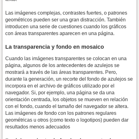
Las imágenes complejas, contrastes fuertes, o patrones
geométricos pueden ser una gran distracción. También
introducen una serie de cuestiones cuando los gráficos
con áreas transparentes aparecen en una página.
La transparencia y fondo en mosaico
Cuando las imágenes transparentes se colocan en una
página, algunos de los antecedentes de azulejos se
mostrará a través de las áreas transparentes. Pero,
durante la generación, un recorte del fondo de azulejos se
incorpora en el archivo de gráficos utilizado por el
navegador. Si, por ejemplo, una página se da una
orientación centrada, los objetos se mueven en relación
con el fondo, cuando el tamaño del navegador se altera.
Las imágenes de fondo con los patrones regulares
geométricas u otros (como texto o logotipos) pueden dar
resultados menos adecuados