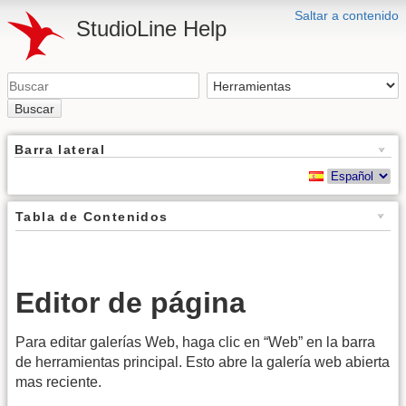
Saltar a contenido
StudioLine Help
Buscar
Barra lateral
Tabla de Contenidos
Editor de página
Para editar galerías Web, haga clic en “Web” en la barra
de herramientas principal. Esto abre la galería web abierta
mas reciente.