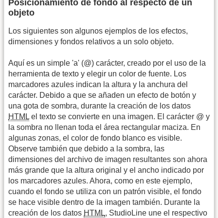
Posicionamiento de fondo al respecto de un
objeto
Los siguientes son algunos ejemplos de los efectos,
dimensiones y fondos relativos a un solo objeto.
Aquí es un simple 'a' (@) carácter, creado por el uso de la
herramienta de texto y elegir un color de fuente. Los
marcadores azules indican la altura y la anchura del
carácter. Debido a que se añaden un efecto de botón y
una gota de sombra, durante la creación de los datos
HTML
el texto se convierte en una imagen. El carácter @ y
la sombra no llenan toda el área rectangular maciza. En
algunas zonas, el color de fondo blanco es visible.
Observe también que debido a la sombra, las
dimensiones del archivo de imagen resultantes son ahora
más grande que la altura original y el ancho indicado por
los marcadores azules. Ahora, como en este ejemplo,
cuando el fondo se utiliza con un patrón visible, el fondo
se hace visible dentro de la imagen también. Durante la
creación de los datos
HTML
, StudioLine une el respectivo