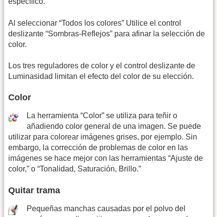
específico.
Al seleccionar “Todos los colores” Utilice el control
deslizante “Sombras-Reflejos” para afinar la selección de
color.
Los tres reguladores de color y el control deslizante de
Luminasidad limitan el efecto del color de su elección.
Color
La herramienta “Color” se utiliza para teñir o
añadiendo color general de una imagen. Se puede
utilizar para colorear imágenes grises, por ejemplo. Sin
embargo, la corrección de problemas de color en las
imágenes se hace mejor con las herramientas “Ajuste de
color,” o “Tonalidad, Saturación, Brillo.”
Quitar trama
Pequeñas manchas causadas por el polvo del