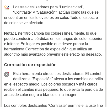
Los tres deslizadores para “Luminacidad”,
“Contraste” y “Saturación”, actúan como las que se
encuentran en los televisores en color. Todo el espectro
de color se ve afectado.
Nota:
Este filtro cambia los colores linealmente, lo que
puede conducir a pérdidas en los rangos de color superior
e inferior. En lugar es posible que desee probar la
herramienta Corrección de exposición que utiliza un
algoritmo más avanzado prevenir este efecto no deseado.
Corrección de exposición
Esta herramienta ofrece tres deslizadores. El control
deslizante “Exposición” afecta a los cambios de brillo
en el espectro medio. Los colores oscuros y más claros
reciben el cambio más pequeño, lo que evita la pérdida de
áreas de color negro o blanco en la imagen.
Los controles deslizantes “Contraste” permite el ajuste fino