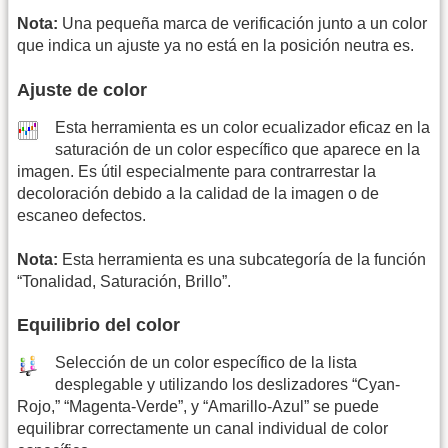
Nota:
Una pequeña marca de verificación junto a un color
que indica un ajuste ya no está en la posición neutra es.
Ajuste de color
Esta herramienta es un color ecualizador eficaz en la
saturación de un color específico que aparece en la
imagen. Es útil especialmente para contrarrestar la
decoloración debido a la calidad de la imagen o de
escaneo defectos.
Nota:
Esta herramienta es una subcategoría de la función
“Tonalidad, Saturación, Brillo”.
Equilibrio del color
Selección de un color específico de la lista
desplegable y utilizando los deslizadores “Cyan-
Rojo,” “Magenta-Verde”, y “Amarillo-Azul” se puede
equilibrar correctamente un canal individual de color