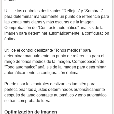
Utilice los controles deslizantes “Reflejos” y “Sombras”
para determinar manualmente un punto de referencia para
las zonas más claras y más oscuras de la imagen.
Comprobación de “Contraste automático” análisis de la
imagen para determinar automáticamente la configuración
óptima.
Utilice el control deslizante “Tonos medios” para
determinar manualmente un punto de referencia para el
rango de tonos medios de la imagen. Comprobación de
“Tono automático” análisis de la imagen para determinar
automáticamente la configuración óptima.
Puede usar los controles deslizantes también para
perfeccionar los ajustes determinados automáticamente
después de tanto contraste automático y tono automático
se han comprobado fuera.
Optimización de imagen