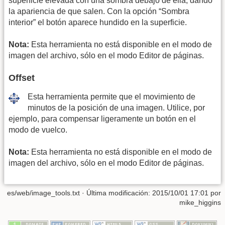
superficie elevada con una sombra debajo de ella, dando
la apariencia de que salen. Con la opción “Sombra
interior” el botón aparece hundido en la superficie.
Nota:
Esta herramienta no está disponible en el modo de
imagen del archivo, sólo en el modo Editor de páginas.
Offset
Esta herramienta permite que el movimiento de
minutos de la posición de una imagen. Utilice, por
ejemplo, para compensar ligeramente un botón en el
modo de vuelco.
Nota:
Esta herramienta no está disponible en el modo de
imagen del archivo, sólo en el modo Editor de páginas.
es/web/image_tools.txt
· Última modificación: 2015/10/01 17:01 por
mike_higgins