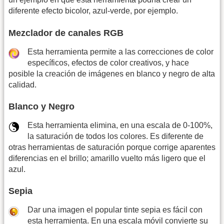
diferente efecto bicolor, azul-verde, por ejemplo.
Mezclador de canales RGB
Esta herramienta permite a las correcciones de color
específicos, efectos de color creativos, y hace
posible la creación de imágenes en blanco y negro de alta
calidad.
Blanco y Negro
Esta herramienta elimina, en una escala de 0-100%,
la saturación de todos los colores. Es diferente de
otras herramientas de saturación porque corrige aparentes
diferencias en el brillo; amarillo vuelto más ligero que el
azul.
Sepia
Dar una imagen el popular tinte sepia es fácil con
esta herramienta. En una escala móvil convierte su