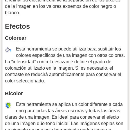
de la imagen en los valores extremos de color negro o
blanco.
Efectos
Colorear
Esta herramienta se puede utilizar para sustituir los
colores específicos de una imagen con otros colores.
La “intensidad” control deslizante define el grado de
coloración utilizado en la imagen. Si es necesario, el
contraste se reducirá automáticamente para conservar el
color seleccionado.
Bicolor
Esta herramienta se aplica un color diferente a cada
uno para todas las áreas oscuras y todas las áreas
claras de una imagen. Es ideal para conservar el efecto
de una imagen dúo-tono inicial. Las imágenes sepias son
un ejemplo en que esta herramienta podría crear un