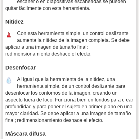
escáner o en diapositivas escaneadas se pueden
quitar fácilmente con esta herramienta.
Nitidez
Con esta herramienta simple, un control deslizante
aumenta la nitidez de la imagen completa. Se debe
aplicar a una imagen de tamaño final;
redimensionamiento deshace el efecto.
Desenfocar
Al igual que la herramienta de la nitidez, una
herramienta simple, de un control deslizante para
desenfocar los contornos de la imagen, creando un
aspecto fuera de foco. Funciona bien en fondos para crear
profundidad y para poner el sujeto en primer plano en una
mayor claridad. Se debe aplicar a una imagen de tamaño
final; redimensionamiento deshace el efecto.
Máscara difusa