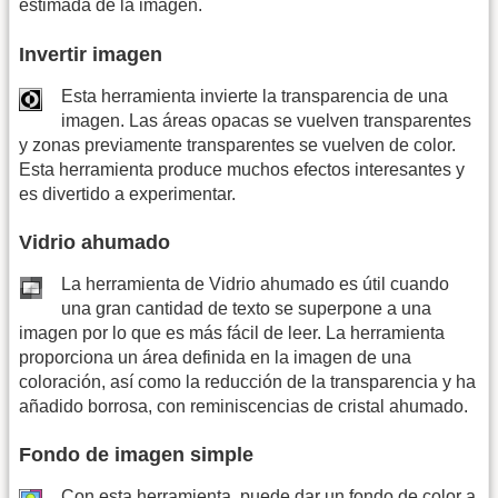
estimada de la imagen.
Invertir imagen
Esta herramienta invierte la transparencia de una
imagen. Las áreas opacas se vuelven transparentes
y zonas previamente transparentes se vuelven de color.
Esta herramienta produce muchos efectos interesantes y
es divertido a experimentar.
Vidrio ahumado
La herramienta de Vidrio ahumado es útil cuando
una gran cantidad de texto se superpone a una
imagen por lo que es más fácil de leer. La herramienta
proporciona un área definida en la imagen de una
coloración, así como la reducción de la transparencia y ha
añadido borrosa, con reminiscencias de cristal ahumado.
Fondo de imagen simple
Con esta herramienta, puede dar un fondo de color a