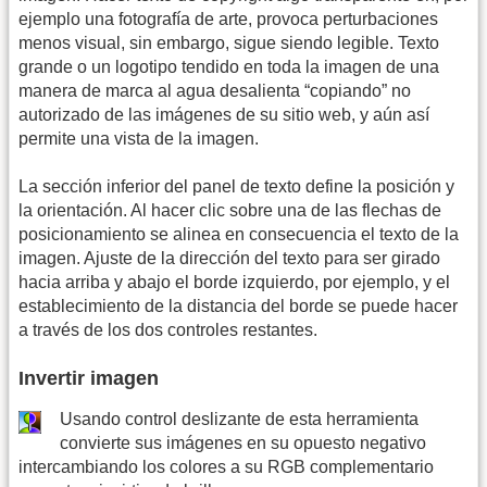
ejemplo una fotografía de arte, provoca perturbaciones
menos visual, sin embargo, sigue siendo legible. Texto
grande o un logotipo tendido en toda la imagen de una
manera de marca al agua desalienta “copiando” no
autorizado de las imágenes de su sitio web, y aún así
permite una vista de la imagen.
La sección inferior del panel de texto define la posición y
la orientación. Al hacer clic sobre una de las flechas de
posicionamiento se alinea en consecuencia el texto de la
imagen. Ajuste de la dirección del texto para ser girado
hacia arriba y abajo el borde izquierdo, por ejemplo, y el
establecimiento de la distancia del borde se puede hacer
a través de los dos controles restantes.
Invertir imagen
Usando control deslizante de esta herramienta
convierte sus imágenes en su opuesto negativo
intercambiando los colores a su RGB complementario