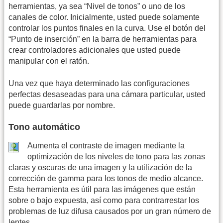
herramientas, ya sea “Nivel de tonos” o uno de los
canales de color. Inicialmente, usted puede solamente
controlar los puntos finales en la curva. Use el botón del
“Punto de inserción” en la barra de herramientas para
crear controladores adicionales que usted puede
manipular con el ratón.
Una vez que haya determinado las configuraciones
perfectas desaseadas para una cámara particular, usted
puede guardarlas por nombre.
Tono automático
Aumenta el contraste de imagen mediante la
optimización de los niveles de tono para las zonas
claras y oscuras de una imagen y la utilización de la
corrección de gamma para los tonos de medio alcance.
Esta herramienta es útil para las imágenes que están
sobre o bajo expuesta, así como para contrarrestar los
problemas de luz difusa causados por un gran número de
lentes.