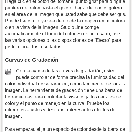
Haga clic en el botón de 'tomar el punto gris“ para dirigir el
puntero del ratón hasta el gotero, haga clic con el gotero
en el área de la imagen que usted sabe que debe ser gris.
Puede hacer clic ya sea dentro de la imagen en miniatura
o en la vista de la imagen. StudioLine corrige
automáticamente el tono del color. Si es necesario, use
las varias opciones o las disposiciones de “Efecto” para
perfeccionar los resultados.
Curvas de Gradación
Con la ayuda de las curves de gradación, usted
puede controlar de forma precisa la luminosidad del
color individual de separación, como también el de toda la
imagen. La herramienta de gradación tiene una barra de
herramientas para controlar la vista, elija los canales de
color y el punto de manejo en la curva. Pruebe los
diferentes ajustes y descubrir interesantes efectos de
imagen.
Para empezar, elija un espacio de color desde la barra de