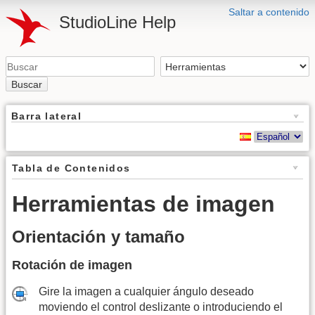
Saltar a contenido
StudioLine Help
Buscar
Barra lateral
Tabla de Contenidos
Herramientas de imagen
Orientación y tamaño
Rotación de imagen
Gire la imagen a cualquier ángulo deseado
moviendo el control deslizante o introduciendo el