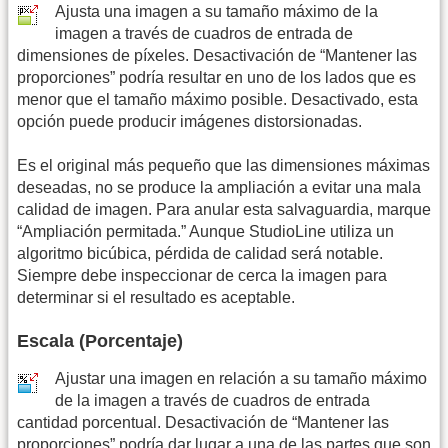
Ajusta una imagen a su tamaño máximo de la
imagen a través de cuadros de entrada de
dimensiones de píxeles. Desactivación de “Mantener las
proporciones” podría resultar en uno de los lados que es
menor que el tamaño máximo posible. Desactivado, esta
opción puede producir imágenes distorsionadas.
Es el original más pequeño que las dimensiones máximas
deseadas, no se produce la ampliación a evitar una mala
calidad de imagen. Para anular esta salvaguardia, marque
“Ampliación permitada.” Aunque StudioLine utiliza un
algoritmo bicúbica, pérdida de calidad será notable.
Siempre debe inspeccionar de cerca la imagen para
determinar si el resultado es aceptable.
Escala (Porcentaje)
Ajustar una imagen en relación a su tamaño máximo
de la imagen a través de cuadros de entrada
cantidad porcentual. Desactivación de “Mantener las
proporciones” podría dar lugar a una de las partes que son