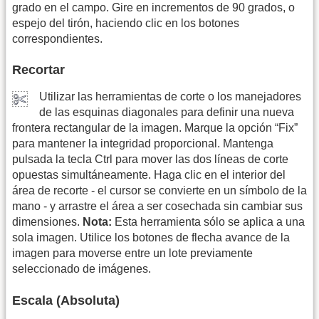
grado en el campo. Gire en incrementos de 90 grados, o
espejo del tirón, haciendo clic en los botones
correspondientes.
Recortar
Utilizar las herramientas de corte o los manejadores
de las esquinas diagonales para definir una nueva
frontera rectangular de la imagen. Marque la opción “Fix”
para mantener la integridad proporcional. Mantenga
pulsada la tecla Ctrl para mover las dos líneas de corte
opuestas simultáneamente. Haga clic en el interior del
área de recorte - el cursor se convierte en un símbolo de la
mano - y arrastre el área a ser cosechada sin cambiar sus
dimensiones.
Nota:
Esta herramienta sólo se aplica a una
sola imagen. Utilice los botones de flecha avance de la
imagen para moverse entre un lote previamente
seleccionado de imágenes.
Escala (Absoluta)