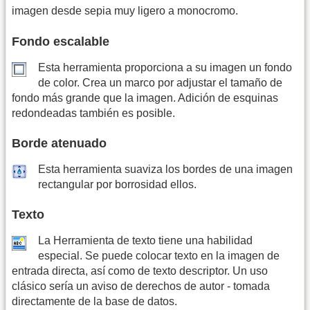
imagen desde sepia muy ligero a monocromo.
Fondo escalable
Esta herramienta proporciona a su imagen un fondo
de color. Crea un marco por adjustar el tamaño de
fondo más grande que la imagen. Adición de esquinas
redondeadas también es posible.
Borde atenuado
Esta herramienta suaviza los bordes de una imagen
rectangular por borrosidad ellos.
Texto
La Herramienta de texto tiene una habilidad
especial. Se puede colocar texto en la imagen de
entrada directa, así como de texto descriptor. Un uso
clásico sería un aviso de derechos de autor - tomada
directamente de la base de datos.