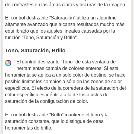
de contrastes en las áreas claras y oscuras de la imagen.
El control deslizante “Saturación” utiliza un algoritmo
altamente avanzado que alcanza resultados mucho más
equilibrado que los ajustes lineales causadas por la
función “Tono, Saturación y Brillo”.
Tono, Saturación, Brillo
El control deslizante “Tono” de esta ventana de
herramientas cambia de colores enteros. Si esta
herramienta se aplica a un solo color de destino, se hace
posible limitar los cambios a sólo en las zonas de color
específicos. El efecto de la corredera de la saturación del
color específico es idéntica a la de los ajustes de
saturación de la configuración de color.
El control deslizante “Brillo” mantiene el tono y la
saturación constante, que lo distingue de otras
herramientas de brillo.