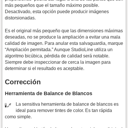
más pequeños que el tamaño máximo posible.
Desactivado, esta opción puede producir imágenes
distorsionadas.
Es el original más pequeño que las dimensiones máximas
deseadas, no se produce la ampliación a evitar una mala
calidad de imagen. Para anular esta salvaguardia, marque
“Ampliación permitada.” Aunque StudioLine utiliza un
algoritmo bicúbica, pérdida de calidad será notable.
Siempre debe inspeccionar de cerca la imagen para
determinar si el resultado es aceptable.
Corrección
Herramienta de Balance de Blancos
La sensitiva herramienta de balance de blancos es
ideal para remover tintes de color. Es tan rápida
como simple.