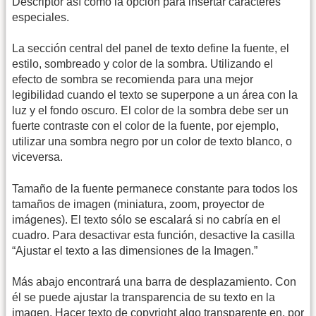
Descriptor así como la opción para insertar caracteres
especiales.
La sección central del panel de texto define la fuente, el
estilo, sombreado y color de la sombra. Utilizando el
efecto de sombra se recomienda para una mejor
legibilidad cuando el texto se superpone a un área con la
luz y el fondo oscuro. El color de la sombra debe ser un
fuerte contraste con el color de la fuente, por ejemplo,
utilizar una sombra negro por un color de texto blanco, o
viceversa.
Tamaño de la fuente permanece constante para todos los
tamaños de imagen (miniatura, zoom, proyector de
imágenes). El texto sólo se escalará si no cabría en el
cuadro. Para desactivar esta función, desactive la casilla
“Ajustar el texto a las dimensiones de la Imagen.”
Más abajo encontrará una barra de desplazamiento. Con
él se puede ajustar la transparencia de su texto en la
imagen. Hacer texto de copyright algo transparente en, por