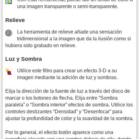
una imagen transparente o semi-transparente.
Relieve
La herramienta de relieve añade una sensación
tridimensional a la imagen que da la ilusión como si
hubiera sido grabado en relieve.
Luz y Sombra
Utilice este filtro para crear un efecto 3-D a su
imagen mediante la adición de luz y sombras.
Elija la dirección de la fuente de luz a través del disco de
marcar o los botones de flecha. Elija entre “Sombra
paralela” o “Sombra interior” efectos de sombra. Utilice los
controles deslizantes “Densidad” y “Desenfocar” para
ajustar la profundidad de color y la suavidad de la sombra.
Por lo general, el efecto botón aparece como una