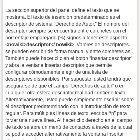
La sección superior del panel define el texto que se
mostrará. El texto de inserción predeterminado es el
descriptor de sistema “Derecho de Autor.” El nombre del
descriptor siempre se encuentra entre corchetes con el
porcentaje emparejado (%) signos a tener este aspecto:
<nowiki>descriptor</ nowiki>
. Valores de descriptores
se pueden escribir de forma manual y entre corchetes así.
También puede hacer clic en el botón “Insertar descriptor”
y abra la ventana Insertar descriptor que permite
configurar cómodamente elegir de una lista de
descriptores disponibles. Por supuesto, usted tendrá que
asegurarse de que el campo “Derechos de autor” o en
cualquier otra esfera descriptor realidad contiene texto.
Alternativamente, usted puede simplemente escribir sobre
el descriptor predeterminado con la introducción de texto
regular. Para múltiples líneas de texto, escriba “\n” para
forzar una nueva línea. Al hacer clic derecho en el campo
de texto se abre un menú de contactos a través de la cual
se podía acceder alternativamente la ventana Insertar