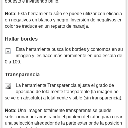
opuesto e invirtiendo brillo.
Nota:
Esta herramienta sólo se puede utilizar con eficacia
en negativos en blanco y negro. Inversión de negativos en
color se traduce en un reparto de naranja.
Hallar bordes
Esta herramienta busca los bordes y contornos en su
imagen y les hace más prominente en una escala de
0 a 100.
Transparencia
La herramienta Transparencia ajusta el grado de
opacidad de totalmente transparente (la imagen no
se ve en absoluto) a totalmente visible (sin transparencia).
Nota:
Una imagen totalmente transparente se puede
seleccionar por arrastrando el puntero del ratón para crear
una selección alrededor de la parte exterior de la posición