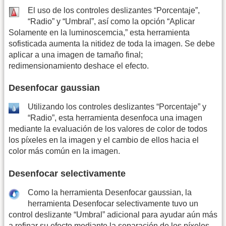
El uso de los controles deslizantes “Porcentaje”,
“Radio” y “Umbral”, así como la opción “Aplicar
Solamente en la luminoscemcia,” esta herramienta
sofisticada aumenta la nitidez de toda la imagen. Se debe
aplicar a una imagen de tamaño final;
redimensionamiento deshace el efecto.
Desenfocar gaussian
Utilizando los controles deslizantes “Porcentaje” y
“Radio”, esta herramienta desenfoca una imagen
mediante la evaluación de los valores de color de todos
los píxeles en la imagen y el cambio de ellos hacia el
color más común en la imagen.
Desenfocar selectivamente
Como la herramienta Desenfocar gaussian, la
herramienta Desenfocar selectivamente tuvo un
control deslizante “Umbral” adicional para ayudar aún más
a refinar su efecto mediante la separación de los píxeles