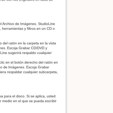
el Archivo de Imágenes. StudioLine
, herramientas y filtros en un CD o
 del ratón en la carpeta en la vista
enes. Escoja Grabar CD/DVD y
Line sugerirá respaldo cualquier
lic en el botón derecho del ratón en
ivo de Imágenes. Escoja Grabar
era respaldar cualquier subcarpeta,
 para el disco. Si se aplica, usted
 medio en el que se pueda escribir