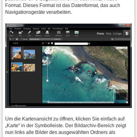
Format. Dieses Format ist das Datenformat, das auch
Navigationsgeräte verarbeiten.
Um die Kartenansicht zu öffnen, klicken Sie einfach auf
„Karte“ in der Symbolleiste. Der Bildarchiv-Bereich zeigt
nun links alle Bilder des ausgewählten Ordners als