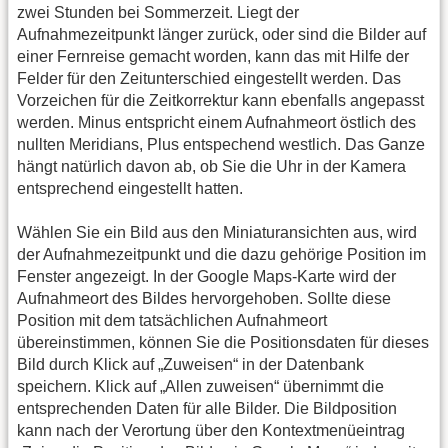
zwei Stunden bei Sommerzeit. Liegt der
Aufnahmezeitpunkt länger zurück, oder sind die Bilder auf
einer Fernreise gemacht worden, kann das mit Hilfe der
Felder für den Zeitunterschied eingestellt werden. Das
Vorzeichen für die Zeitkorrektur kann ebenfalls angepasst
werden. Minus entspricht einem Aufnahmeort östlich des
nullten Meridians, Plus entspechend westlich. Das Ganze
hängt natürlich davon ab, ob Sie die Uhr in der Kamera
entsprechend eingestellt hatten.
Wählen Sie ein Bild aus den Miniaturansichten aus, wird
der Aufnahmezeitpunkt und die dazu gehörige Position im
Fenster angezeigt. In der Google Maps-Karte wird der
Aufnahmeort des Bildes hervorgehoben. Sollte diese
Position mit dem tatsächlichen Aufnahmeort
übereinstimmen, können Sie die Positionsdaten für dieses
Bild durch Klick auf „Zuweisen“ in der Datenbank
speichern. Klick auf „Allen zuweisen“ übernimmt die
entsprechenden Daten für alle Bilder. Die Bildposition
kann nach der Verortung über den Kontextmenüeintrag