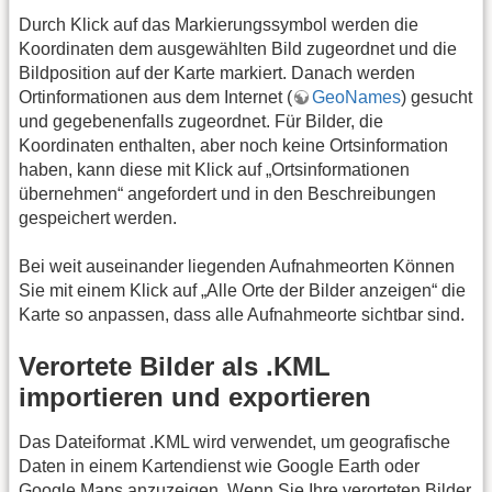
Durch Klick auf das Markierungssymbol werden die
Koordinaten dem ausgewählten Bild zugeordnet und die
Bildposition auf der Karte markiert. Danach werden
Ortinformationen aus dem Internet (
GeoNames
) gesucht
und gegebenenfalls zugeordnet. Für Bilder, die
Koordinaten enthalten, aber noch keine Ortsinformation
haben, kann diese mit Klick auf „Ortsinformationen
übernehmen“ angefordert und in den Beschreibungen
gespeichert werden.
Bei weit auseinander liegenden Aufnahmeorten Können
Sie mit einem Klick auf „Alle Orte der Bilder anzeigen“ die
Karte so anpassen, dass alle Aufnahmeorte sichtbar sind.
Verortete Bilder als .KML
importieren und exportieren
Das Dateiformat .KML wird verwendet, um geografische
Daten in einem Kartendienst wie Google Earth oder
Google Maps anzuzeigen. Wenn Sie Ihre verorteten Bilder