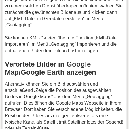
zu einem solchen Dienst übertragen möchten, wählen Sie
zunächst die gewünschten Bilder aus und klicken dann
auf „KML-Datei mit Geodaten erstellen“ im Menü
„Geotagging“.
Sie können KML-Dateien über die Funktion „KML-Datei
importieren“ im Menü „Geotagging“ importieren und die
enthaltenen Bilder dem Bildarchiv hinzufügen.
Verortete Bilder in Google
Map/Google Earth anzeigen
Alternativ können Sie ein Bild auswählen und
anschließend „Zeige die Position des ausgewählten
Bildes in Google Maps“ aus dem Menü „Geotagging“
aufrufen. Dies öffnen die Google Maps Webseite in Ihrem
Browser. Dort haben Sie verschiedene Möglichkeiten, die
Position des Bildes anzuzeigen; entweder als eine
typische Karte, als Satellit (mit Satellitenfotos der Gegend)
oder als Terrain-Karte.