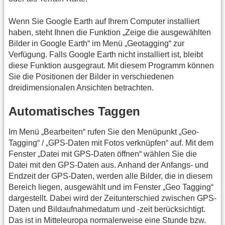
Wenn Sie Google Earth auf Ihrem Computer installiert
haben, steht Ihnen die Funktion „Zeige die ausgewählten
Bilder in Google Earth“ im Menü „Geotagging“ zur
Verfügung. Falls Google Earth nicht installiert ist, bleibt
diese Funktion ausgegraut. Mit diesem Programm können
Sie die Positionen der Bilder in verschiedenen
dreidimensionalen Ansichten betrachten.
Automatisches Taggen
Im Menü „Bearbeiten“ rufen Sie den Menüpunkt „Geo-
Tagging“ / „GPS-Daten mit Fotos verknüpfen“ auf. Mit dem
Fenster „Datei mit GPS-Daten öffnen“ wählen Sie die
Datei mit den GPS-Daten aus. Anhand der Anfangs- und
Endzeit der GPS-Daten, werden alle Bilder, die in diesem
Bereich liegen, ausgewählt und im Fenster „Geo Tagging“
dargestellt. Dabei wird der Zeitunterschied zwischen GPS-
Daten und Bildaufnahmedatum und -zeit berücksichtigt.
Das ist in Mitteleuropa normalerweise eine Stunde bzw.