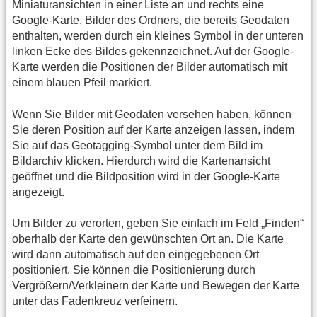
Miniaturansichten in einer Liste an und rechts eine
Google-Karte. Bilder des Ordners, die bereits Geodaten
enthalten, werden durch ein kleines Symbol in der unteren
linken Ecke des Bildes gekennzeichnet. Auf der Google-
Karte werden die Positionen der Bilder automatisch mit
einem blauen Pfeil markiert.
Wenn Sie Bilder mit Geodaten versehen haben, können
Sie deren Position auf der Karte anzeigen lassen, indem
Sie auf das Geotagging-Symbol unter dem Bild im
Bildarchiv klicken. Hierdurch wird die Kartenansicht
geöffnet und die Bildposition wird in der Google-Karte
angezeigt.
Um Bilder zu verorten, geben Sie einfach im Feld „Finden“
oberhalb der Karte den gewünschten Ort an. Die Karte
wird dann automatisch auf den eingegebenen Ort
positioniert. Sie können die Positionierung durch
Vergrößern/Verkleinern der Karte und Bewegen der Karte
unter das Fadenkreuz verfeinern.