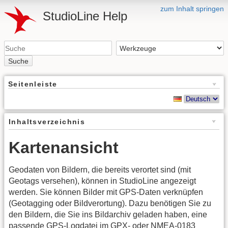
zum Inhalt springen
StudioLine Help
Suche
Seitenleiste
Inhaltsverzeichnis
Kartenansicht
Geodaten von Bildern, die bereits verortet sind (mit
Geotags versehen), können in StudioLine angezeigt
werden. Sie können Bilder mit GPS-Daten verknüpfen
(Geotagging oder Bildverortung). Dazu benötigen Sie zu
den Bildern, die Sie ins Bildarchiv geladen haben, eine
passende GPS-Logdatei im GPX- oder NMEA-0183