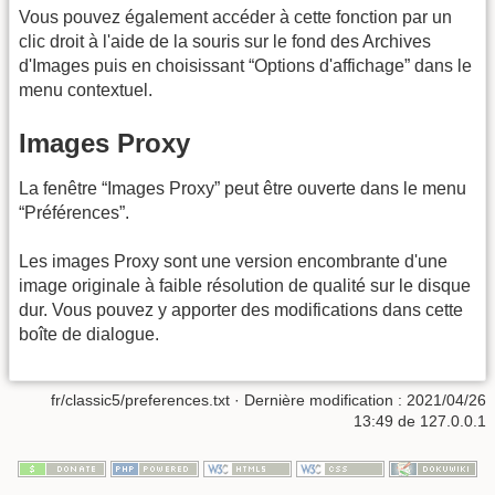
Vous pouvez également accéder à cette fonction par un
clic droit à l'aide de la souris sur le fond des Archives
d'Images puis en choisissant “Options d'affichage” dans le
menu contextuel.
Images Proxy
La fenêtre “Images Proxy” peut être ouverte dans le menu
“Préférences”.
Les images Proxy sont une version encombrante d'une
image originale à faible résolution de qualité sur le disque
dur. Vous pouvez y apporter des modifications dans cette
boîte de dialogue.
fr/classic5/preferences.txt
· Dernière modification : 2021/04/26
13:49 de
127.0.0.1