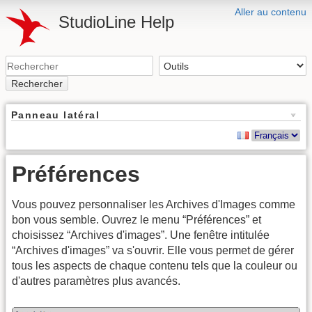
Aller au contenu
StudioLine Help
Rechercher
Panneau latéral
Préférences
Vous pouvez personnaliser les Archives d'Images comme
bon vous semble. Ouvrez le menu “Préférences” et
choisissez “Archives d'images”. Une fenêtre intitulée
“Archives d'images” va s'ouvrir. Elle vous permet de gérer
tous les aspects de chaque contenu tels que la couleur ou
d'autres paramètres plus avancés.