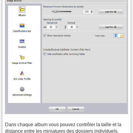
Dans chaque album vous pouvez contrôler la taille et la
distance entre les miniatures des dossiers individuels.