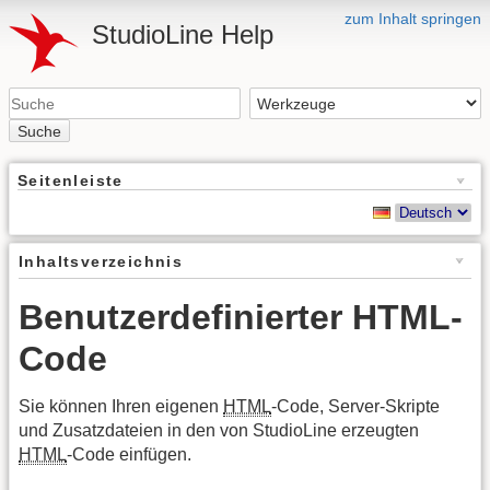
zum Inhalt springen
StudioLine Help
Suche
Seitenleiste
Inhaltsverzeichnis
Benutzerdefinierter HTML-
Code
Sie können Ihren eigenen
HTML
-Code, Server-Skripte
und Zusatzdateien in den von StudioLine erzeugten
HTML
-Code einfügen.